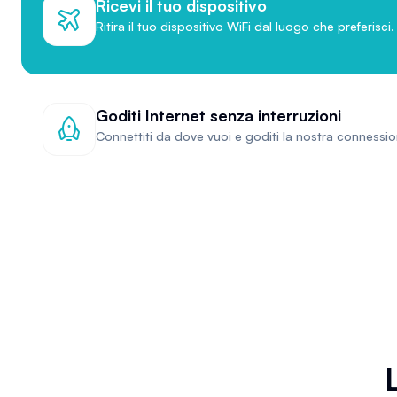
Ricevi il tuo dispositivo
Ritira il tuo dispositivo WiFi dal luogo che preferisci.
Goditi Internet senza interruzioni
Connettiti da dove vuoi e goditi la nostra connessio