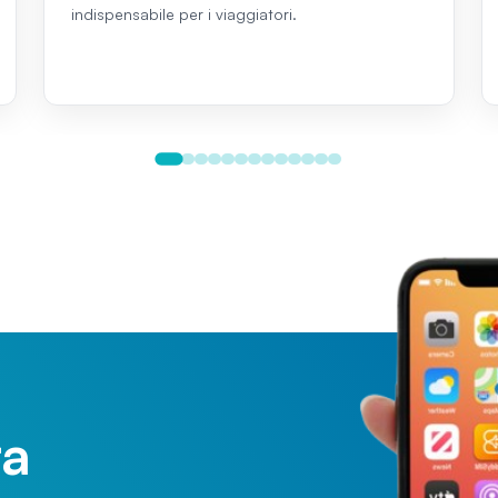
indispensabile per i viaggiatori.
ra