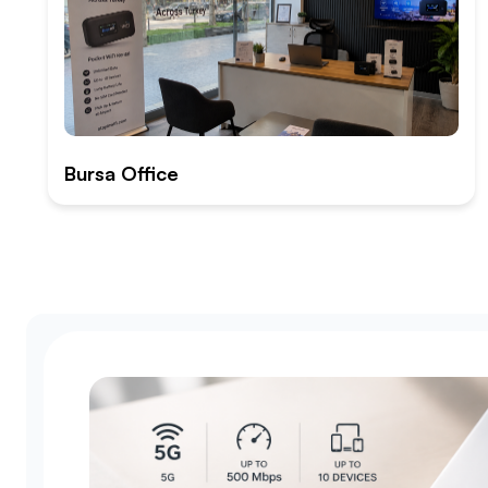
Bursa Office