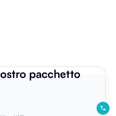
 nostro pacchetto