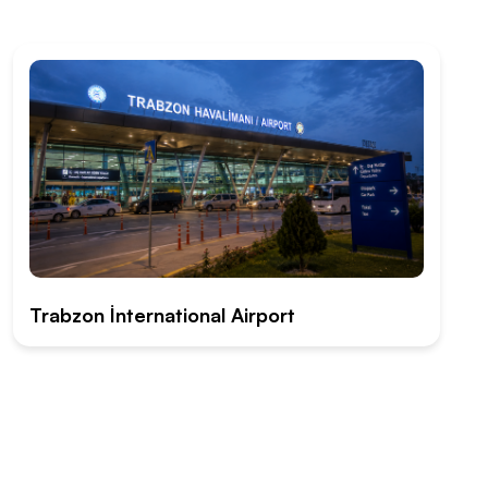
Trabzon İnternational Airport