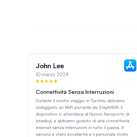
John Lee
10 marzo 2024
Connettività Senza Interruzioni
Durante il nostro viaggio in Turchia, abbiamo
noleggiato un WiFi portatile da StayInWifi. Il
dispositivo ci attendeva al Nuovo Aeroporto di
Istanbul, e abbiamo goduto di una connettività
internet senza interruzioni in tutto il paese. Il
servizio è stato eccellente e il personale molto