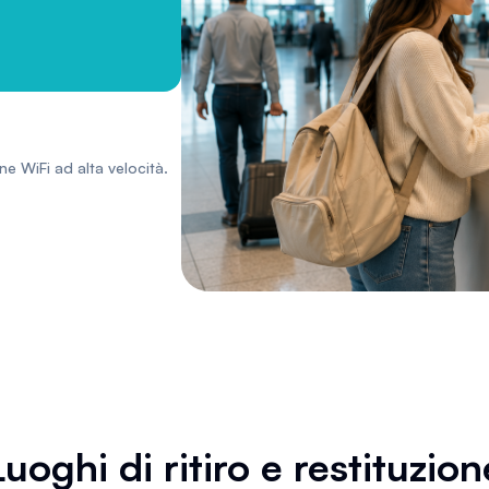
ne WiFi ad alta velocità.
Luoghi di ritiro e restituzion