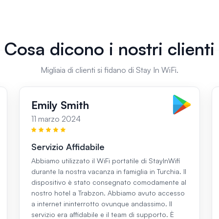
Cosa dicono i nostri clienti
Migliaia di clienti si fidano di Stay In WiFi.
Emily Smith
11 marzo 2024
Servizio Affidabile
Abbiamo utilizzato il WiFi portatile di StayInWifi
durante la nostra vacanza in famiglia in Turchia. Il
dispositivo è stato consegnato comodamente al
nostro hotel a Trabzon. Abbiamo avuto accesso
a internet ininterrotto ovunque andassimo. Il
servizio era affidabile e il team di supporto. È