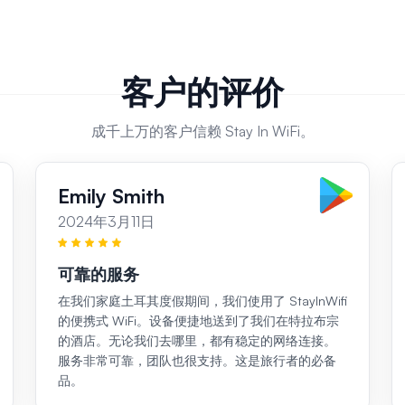
客户的评价
成千上万的客户信赖 Stay In WiFi。
Emily Smith
2024年3月11日
可靠的服务
在我们家庭土耳其度假期间，我们使用了 StayInWifi
的便携式 WiFi。设备便捷地送到了我们在特拉布宗
的酒店。无论我们去哪里，都有稳定的网络连接。
服务非常可靠，团队也很支持。这是旅行者的必备
品。