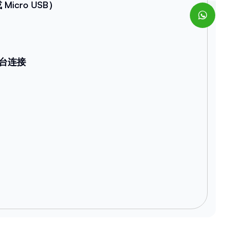
Micro USB）
台连接