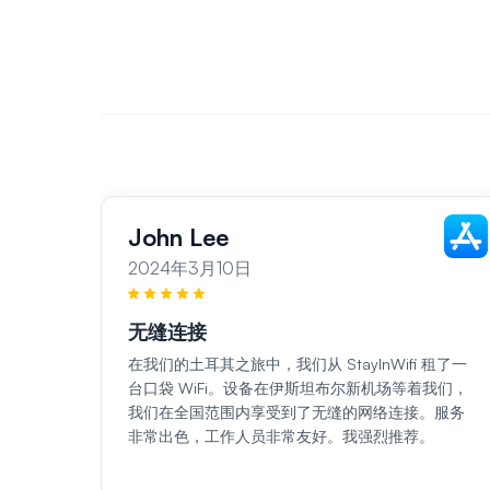
John Lee
2024年3月10日
无缝连接
在我们的土耳其之旅中，我们从 StayInWifi 租了一
台口袋 WiFi。设备在伊斯坦布尔新机场等着我们，
我们在全国范围内享受到了无缝的网络连接。服务
非常出色，工作人员非常友好。我强烈推荐。