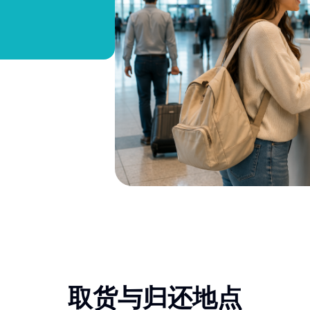
取货与归还地点