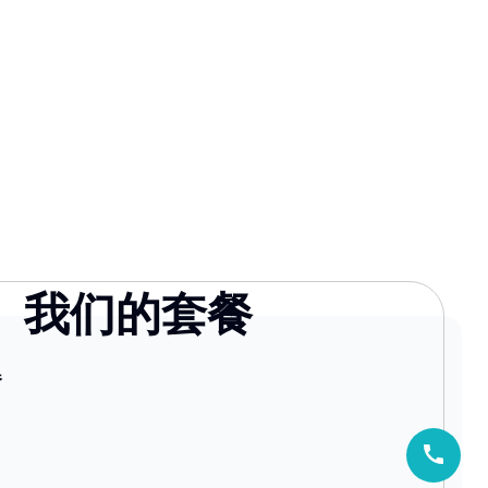
我们的套餐
器