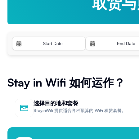
取货与
取货与
Stay in Wifi 如何运作？
选择目的地和套餐
StayinWifi 提供适合各种预算的 WiFi 租赁套餐。