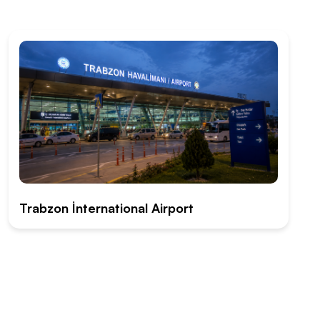
Trabzon İnternational Airport