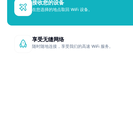
接收您的设备
在您选择的地点取回 WiFi 设备。
享受无缝网络
随时随地连接，享受我们的高速 WiFi 服务。