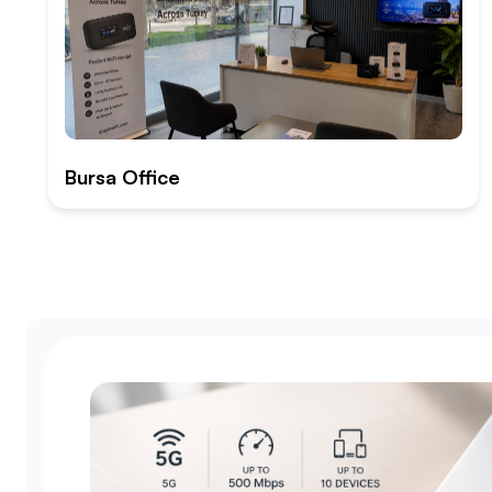
Bursa Office