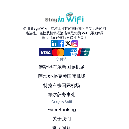
使用 StayinWiFi，在您土耳其的旅行期间享受无缝的网
络连接。轻松从机场或酒店领取您的 WiFi 调制解调
器，并在任何地方保持连接！
交付点
伊斯坦布尔新国际机场
萨比哈·格克琴国际机场
特拉布宗国际机场
布尔萨办事处
Stay in Wifi
Esim Booking
关于我们
常见问题