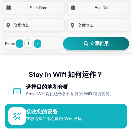
立即租用
Piece
-
+
Stay in Wifi 如何运作？
选择目的地和套餐
StayinWifi 提供适合各种预算的 WiFi 租赁套餐。
接收您的设备
在您选择的地点取回 WiFi 设备。