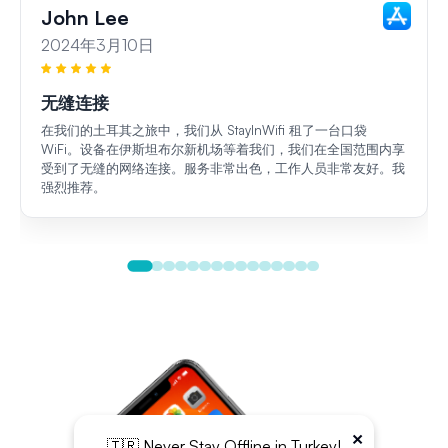
John Lee
2024年3月10日
无缝连接
在我们的土耳其之旅中，我们从 StayInWifi 租了一台口袋
WiFi。设备在伊斯坦布尔新机场等着我们，我们在全国范围内享
受到了无缝的网络连接。服务非常出色，工作人员非常友好。我
强烈推荐。
×
🇹🇷 Never Stay Offline in Turkey!