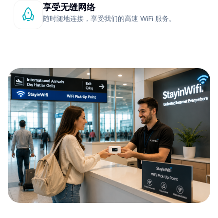
享受无缝网络
随时随地连接，享受我们的高速 WiFi 服务。