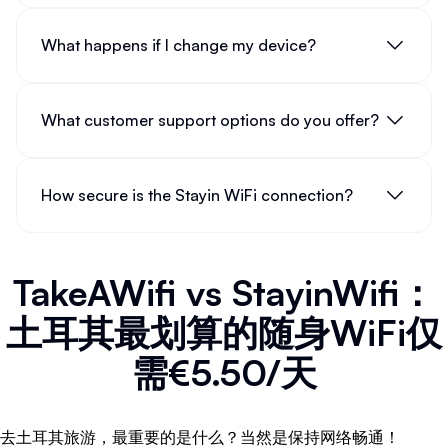
What happens if I change my device?
What customer support options do you offer?
How secure is the Stayin WiFi connection?
TakeAWifi vs StayinWifi：
土耳其最划算的随身WiFi仅
需€5.50/天
去土耳其旅游，最重要的是什么？当然是保持网络畅通！