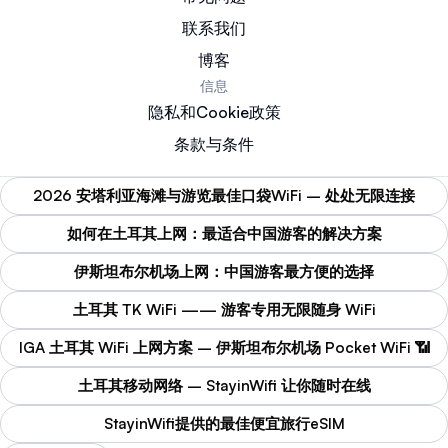
联系我们
博客
信息
隐私和Cookie政策
条款与条件
2026 安塔利亚海滩与游览最佳口袋WiFi – 处处无限连接
如何在土耳其上网：最适合中国游客的解决方案
伊斯坦布尔机场上网：中国游客最方便的选择
土耳其 TK WiFi —— 游客专用无限随身 WiFi
IGA 土耳其 WiFi 上网方案 – 伊斯坦布尔机场 Pocket WiFi 📶
土耳其移动网络 – StayinWifi 让你随时在线
StayinWifi提供的最佳便宜旅行eSIM