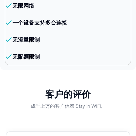
无限网络
一个设备支持多台连接
无流量限制
无配额限制
客户的评价
成千上万的客户信赖 Stay In WiFi。