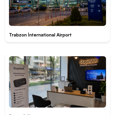
Trabzon İnternational Airport