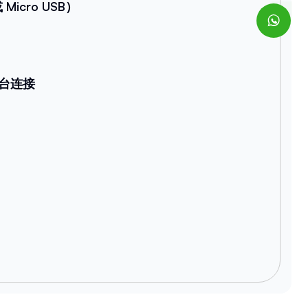
Micro USB）
台连接