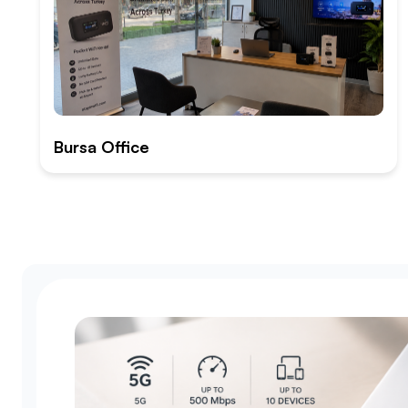
Bursa Office