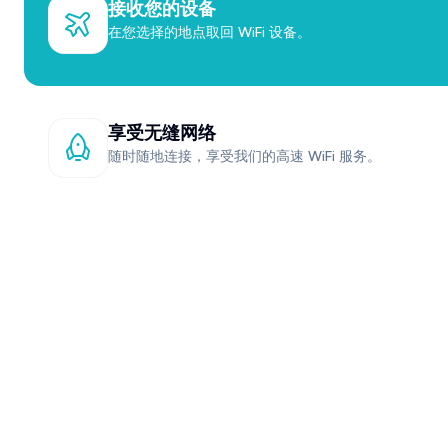
接收您的设备
在您选择的地点取回 WiFi 设备。
享受无缝网络
随时随地连接，享受我们的高速 WiFi 服务。