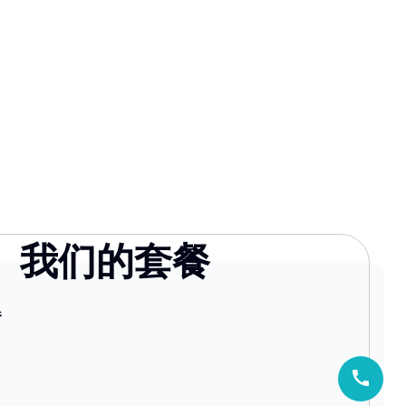
我们的套餐
器