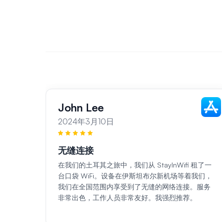
John Lee
2024年3月10日
无缝连接
在我们的土耳其之旅中，我们从 StayInWifi 租了一
台口袋 WiFi。设备在伊斯坦布尔新机场等着我们，
我们在全国范围内享受到了无缝的网络连接。服务
非常出色，工作人员非常友好。我强烈推荐。