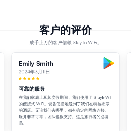
客户的评价
成千上万的客户信赖 Stay In WiFi。
Emily Smith
2024年3月11日
可靠的服务
在我们家庭土耳其度假期间，我们使用了 StayInWifi
的便携式 WiFi。设备便捷地送到了我们在特拉布宗
的酒店。无论我们去哪里，都有稳定的网络连接。
服务非常可靠，团队也很支持。这是旅行者的必备
品。