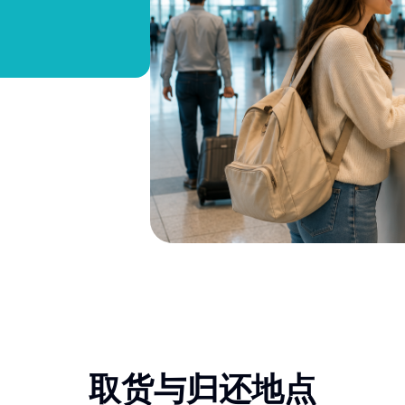
取货与归还地点