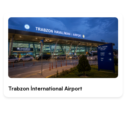
Trabzon İnternational Airport