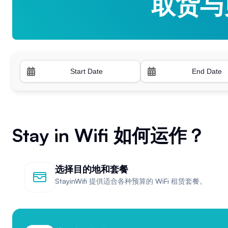
取货与
取货与
Stay in Wifi 如何运作？
选择目的地和套餐
StayinWifi 提供适合各种预算的 WiFi 租赁套餐。