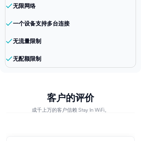
无限网络
一个设备支持多台连接
无流量限制
无配额限制
客户的评价
成千上万的客户信赖 Stay In WiFi。