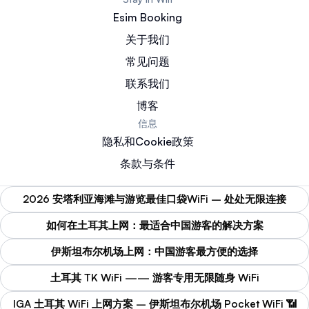
Esim Booking
关于我们
常见问题
联系我们
博客
信息
隐私和Cookie政策
条款与条件
2026 安塔利亚海滩与游览最佳口袋WiFi – 处处无限连接
如何在土耳其上网：最适合中国游客的解决方案
伊斯坦布尔机场上网：中国游客最方便的选择
土耳其 TK WiFi —— 游客专用无限随身 WiFi
IGA 土耳其 WiFi 上网方案 – 伊斯坦布尔机场 Pocket WiFi 📶