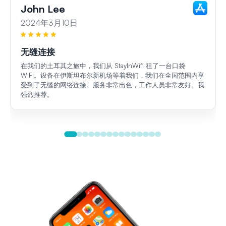
John Lee
2024年3月10日
无缝连接
在我们的土耳其之旅中，我们从 StayInWifi 租了一台口袋
WiFi。设备在伊斯坦布尔新机场等着我们，我们在全国范围内享
受到了无缝的网络连接。服务非常出色，工作人员非常友好。我
强烈推荐。