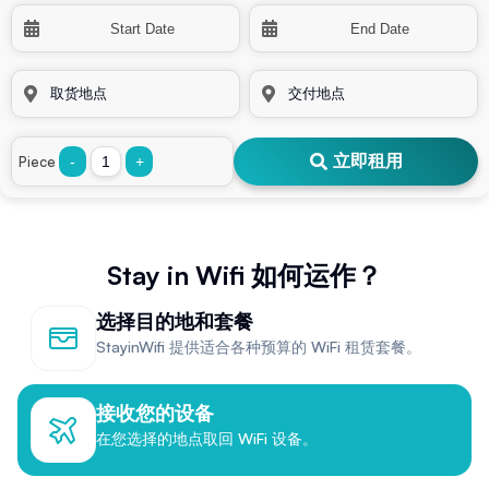
立即租用
Piece
-
+
Stay in Wifi 如何运作？
选择目的地和套餐
StayinWifi 提供适合各种预算的 WiFi 租赁套餐。
接收您的设备
在您选择的地点取回 WiFi 设备。