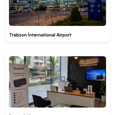
Trabzon İnternational Airport