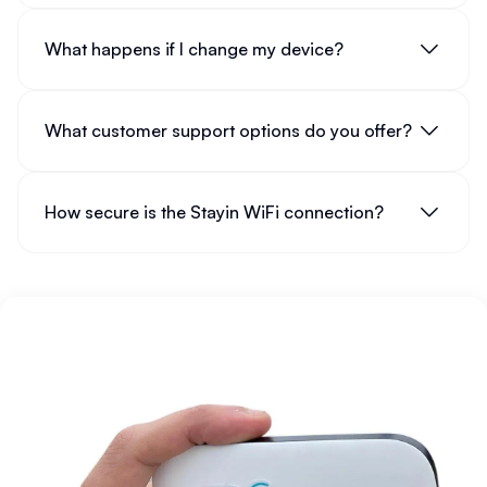
What happens if I change my device?
What customer support options do you offer?
How secure is the Stayin WiFi connection?