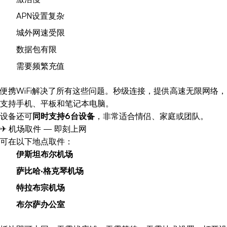
APN设置复杂
城外网速受限
数据包有限
需要频繁充值
便携WiFi解决了所有这些问题。秒级连接，提供高速无限网络，
支持手机、平板和笔记本电脑。
设备还可
同时支持6台设备
，非常适合情侣、家庭或团队。
✈ 机场取件 — 即刻上网
可在以下地点取件：
伊斯坦布尔机场
萨比哈·格克琴机场
特拉布宗机场
布尔萨办公室