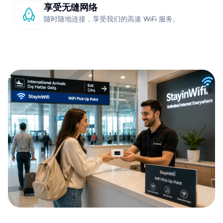
享受无缝网络
随时随地连接，享受我们的高速 WiFi 服务。