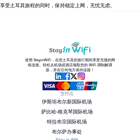
享受土耳其旅程的同时，保持稳定上网，无忧无虑。
使用 StayinWiFi，在您土耳其的旅行期间享受无缝的网
络连接。轻松从机场或酒店领取您的 WiFi 调制解调
器，并在任何地方保持连接！
交付点
伊斯坦布尔新国际机场
萨比哈·格克琴国际机场
特拉布宗国际机场
布尔萨办事处
Stay in Wifi