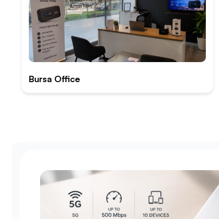
Bursa Office