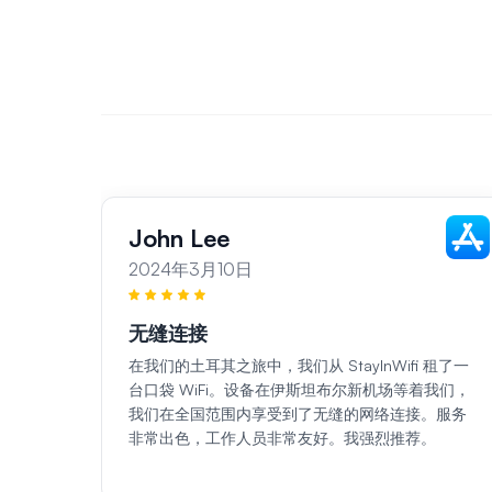
John Lee
2024年3月10日
无缝连接
在我们的土耳其之旅中，我们从 StayInWifi 租了一
台口袋 WiFi。设备在伊斯坦布尔新机场等着我们，
我们在全国范围内享受到了无缝的网络连接。服务
非常出色，工作人员非常友好。我强烈推荐。