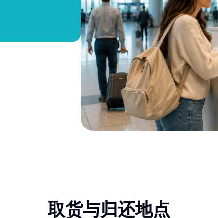
取货与归还地点