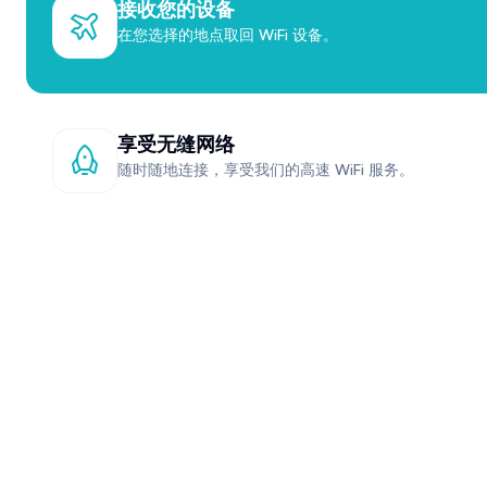
接收您的设备
在您选择的地点取回 WiFi 设备。
享受无缝网络
随时随地连接，享受我们的高速 WiFi 服务。