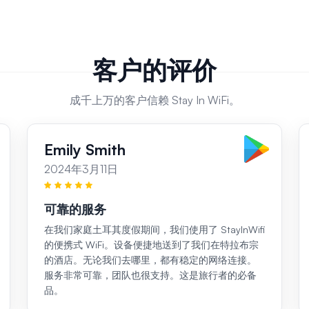
客户的评价
成千上万的客户信赖 Stay In WiFi。
Emily Smith
2024年3月11日
可靠的服务
在我们家庭土耳其度假期间，我们使用了 StayInWifi
的便携式 WiFi。设备便捷地送到了我们在特拉布宗
的酒店。无论我们去哪里，都有稳定的网络连接。
服务非常可靠，团队也很支持。这是旅行者的必备
品。