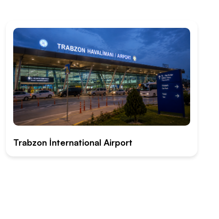
Trabzon İnternational Airport