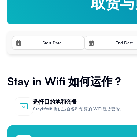
取货与
取货与
Stay in Wifi 如何运作？
选择目的地和套餐
StayinWifi 提供适合各种预算的 WiFi 租赁套餐。