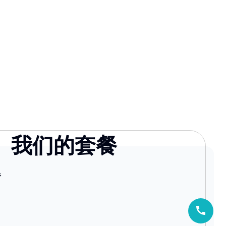
我们的套餐
器