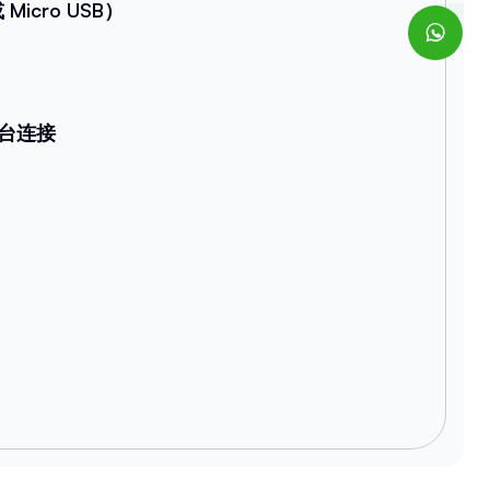
Micro USB）
台连接