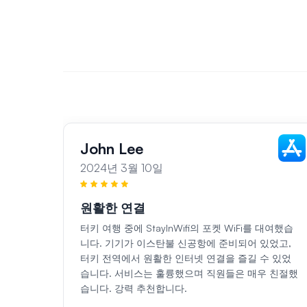
John Lee
2024년 3월 10일
원활한 연결
터키 여행 중에 StayInWifi의 포켓 WiFi를 대여했습
니다. 기기가 이스탄불 신공항에 준비되어 있었고,
터키 전역에서 원활한 인터넷 연결을 즐길 수 있었
습니다. 서비스는 훌륭했으며 직원들은 매우 친절했
습니다. 강력 추천합니다.