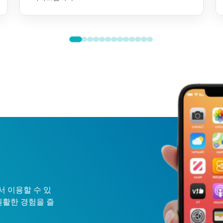
ay에서 이용할 수 있
원활한 경험을 즐