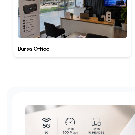
Bursa Office