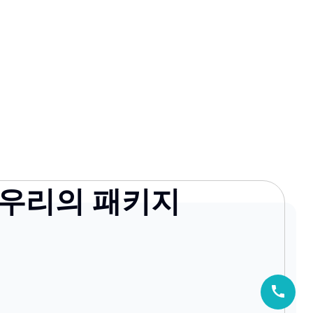
우리의 패키지