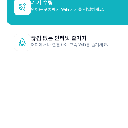
기기 수령
원하는 위치에서 WiFi 기기를 픽업하세요.
끊김 없는 인터넷 즐기기
어디에서나 연결하여 고속 WiFi를 즐기세요.