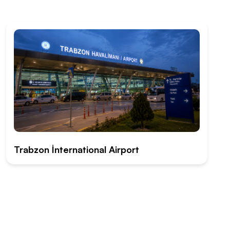
Trabzon İnternational Airport