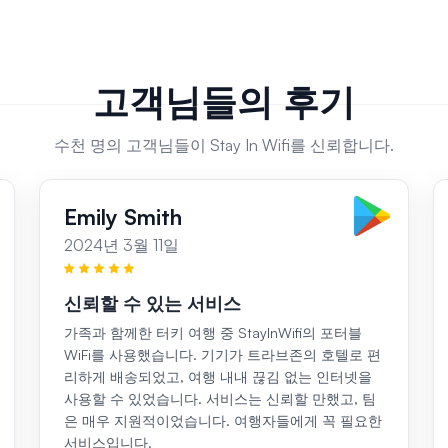
고객님들의 후기
수천 명의 고객님들이 Stay In Wifi를 신뢰합니다.
Emily Smith
2024년 3월 11일
신뢰할 수 있는 서비스
가족과 함께한 터키 여행 중 StayInWifi의 포터블
WiFi를 사용했습니다. 기기가 트라브존의 호텔로 편
리하게 배송되었고, 여행 내내 끊김 없는 인터넷을
사용할 수 있었습니다. 서비스는 신뢰할 만했고, 팀
은 매우 지원적이었습니다. 여행자들에게 꼭 필요한
서비스입니다.