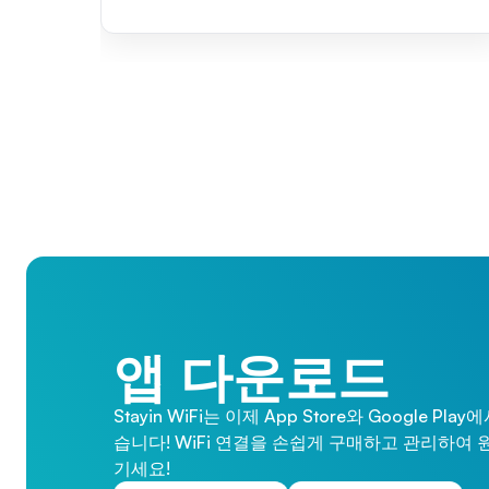
앱 다운로드
Stayin WiFi는 이제 App Store와 Google Pl
습니다! WiFi 연결을 손쉽게 구매하고 관리하여 
기세요!