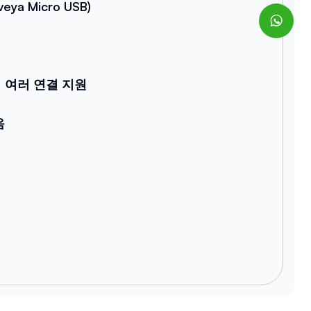
eya Micro USB)
 여러 연결 지원
음