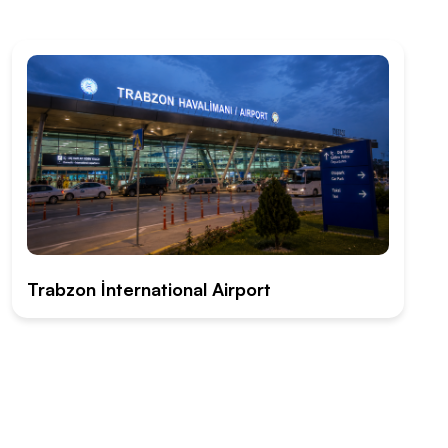
Trabzon İnternational Airport