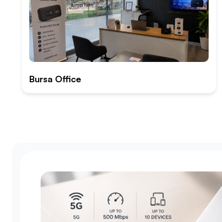
Bursa Office