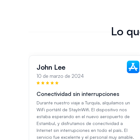
Lo qu
John Lee
10 de marzo de 2024
Conectividad sin interrupciones
Durante nuestro viaje a Turquía, alquilamos un
WiFi portátil de StayInWifi. El dispositivo nos
estaba esperando en el nuevo aeropuerto de
Estambul, y disfrutamos de conectividad a
Internet sin interrupciones en todo el país. El
servicio fue excelente y el personal muy amable.