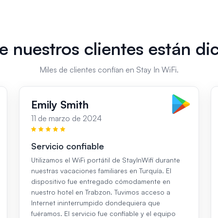
e nuestros clientes están di
Miles de clientes confían en Stay In WiFi.
Emily Smith
11 de marzo de 2024
Servicio confiable
Utilizamos el WiFi portátil de StayInWifi durante
nuestras vacaciones familiares en Turquía. El
dispositivo fue entregado cómodamente en
nuestro hotel en Trabzon. Tuvimos acceso a
Internet ininterrumpido dondequiera que
fuéramos. El servicio fue confiable y el equipo