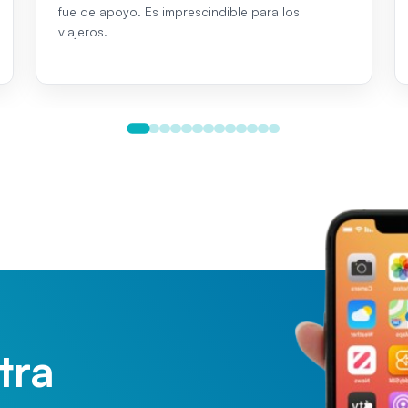
fue de apoyo. Es imprescindible para los
viajeros.
tra