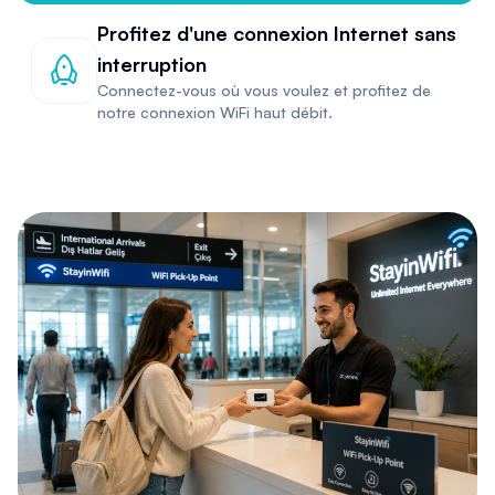
Profitez d'une connexion Internet sans
interruption
Connectez-vous où vous voulez et profitez de
notre connexion WiFi haut débit.