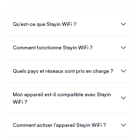
Qu'est-ce que Stayin WiFi ?
Comment fonctionne Stayin WiFi ?
Quels pays et réseaux sont pris en charge ?
Mon appareil est-il compatible avec Stayin
WiFi ?
Comment activer l'appareil Stayin WiFi ?