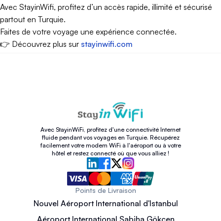
Avec StayinWifi, profitez d’un accès rapide, illimité et sécurisé
partout en Turquie.
Faites de votre voyage une expérience connectée.
👉 Découvrez plus sur
stayinwifi.com
Avec StayinWiFi, profitez d'une connectivité Internet
fluide pendant vos voyages en Turquie. Récupérez
facilement votre modem WiFi à l'aéroport ou à votre
hôtel et restez connecté où que vous alliez !
Points de Livraison
Nouvel Aéroport International d'Istanbul
Aéroport International Sabiha Gökçen