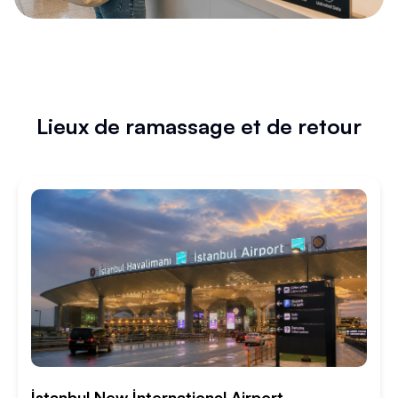
Lieux de ramassage et de retour
İstanbul New İnternational Airport