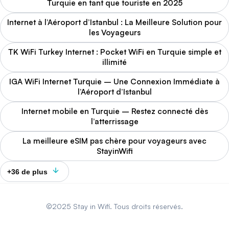
Turquie en tant que touriste en 2025
Internet à l’Aéroport d’Istanbul : La Meilleure Solution pour
les Voyageurs
TK WiFi Turkey Internet : Pocket WiFi en Turquie simple et
illimité
IGA WiFi Internet Turquie – Une Connexion Immédiate à
l’Aéroport d’Istanbul
Internet mobile en Turquie – Restez connecté dès
l’atterrissage
La meilleure eSIM pas chère pour voyageurs avec
StayinWifi
+36 de plus
©2025 Stay in Wifi. Tous droits réservés.