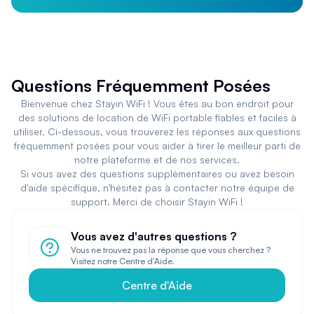
Questions Fréquemment Posées
Bienvenue chez Stayin WiFi ! Vous êtes au bon endroit pour
des solutions de location de WiFi portable fiables et faciles à
utiliser. Ci-dessous, vous trouverez les réponses aux questions
fréquemment posées pour vous aider à tirer le meilleur parti de
notre plateforme et de nos services.
Si vous avez des questions supplémentaires ou avez besoin
d'aide spécifique, n'hésitez pas à contacter notre équipe de
support. Merci de choisir Stayin WiFi !
Vous avez d'autres questions ?
Vous ne trouvez pas la réponse que vous cherchez ?
Visitez notre Centre d'Aide.
Centre d'Aide