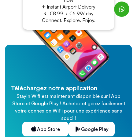
now
✈ Instant Airport Delivery
💶 €8.99→ €6.99/ day
Connect. Explore. Enjoy.
Téléchargez notre application
Stayin Wifi est maintenant disponible sur l'App
Store et Google Play ! Achetez et gérez facilement
votre connexion WiFi pour une expérience sans
souci !
App Store
Google Play