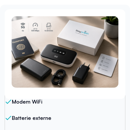
Notre forfait
Modem WiFi
Batterie externe