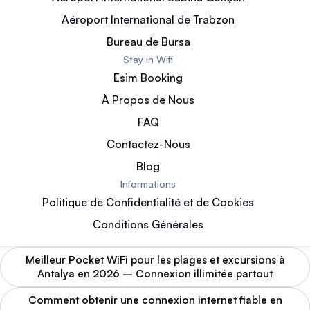
Aéroport International de Trabzon
Bureau de Bursa
Stay in Wifi
Esim Booking
À Propos de Nous
FAQ
Contactez-Nous
Blog
Informations
Politique de Confidentialité et de Cookies
Conditions Générales
Meilleur Pocket WiFi pour les plages et excursions à
Antalya en 2026 – Connexion illimitée partout
Comment obtenir une connexion internet fiable en