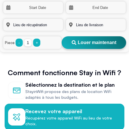
Louer maintenant
Piece
-
+
Comment fonctionne Stay in Wifi ?
Sélectionnez la destination et le plan
StayinWifi propose des plans de location WiFi
adaptés à tous les budgets.
Recevez votre appareil
Récupérez votre appareil WiFi au lieu de votre
choix.