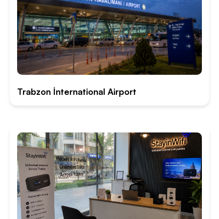
Trabzon İnternational Airport