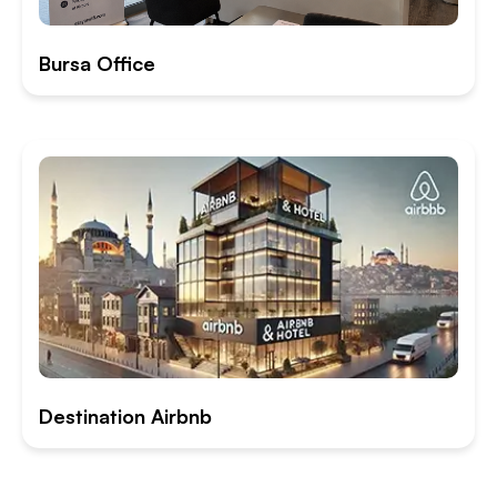
Bursa Office
Destination Airbnb