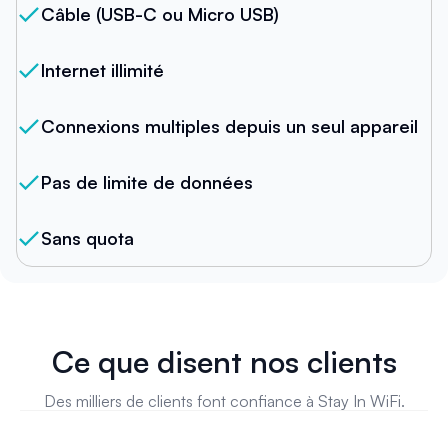
Câble (USB-C ou Micro USB)
Internet illimité
Connexions multiples depuis un seul appareil
Pas de limite de données
Sans quota
Ce que disent nos clients
Des milliers de clients font confiance à Stay In WiFi.