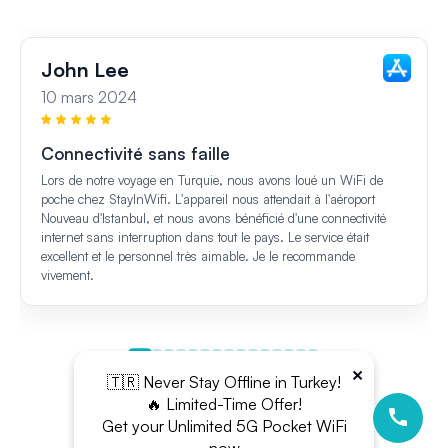
John Lee
10 mars 2024
Connectivité sans faille
Lors de notre voyage en Turquie, nous avons loué un WiFi de
poche chez StayInWifi. L'appareil nous attendait à l'aéroport
Nouveau d'Istanbul, et nous avons bénéficié d'une connectivité
internet sans interruption dans tout le pays. Le service était
excellent et le personnel très aimable. Je le recommande
vivement.
×
🇹🇷 Never Stay Offline in Turkey!
🔥 Limited-Time Offer!
Get your Unlimited 5G Pocket WiFi