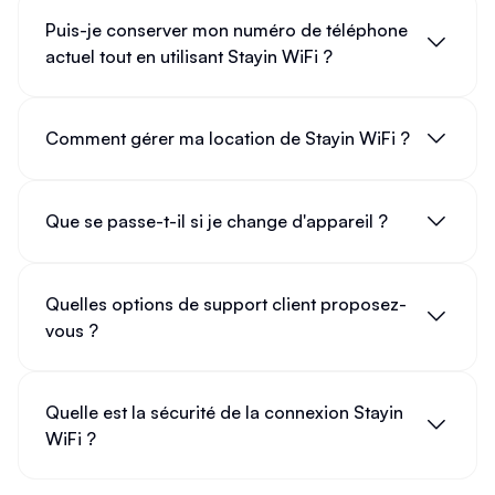
Puis-je conserver mon numéro de téléphone
actuel tout en utilisant Stayin WiFi ?
Comment gérer ma location de Stayin WiFi ?
Que se passe-t-il si je change d'appareil ?
Quelles options de support client proposez-
vous ?
Quelle est la sécurité de la connexion Stayin
WiFi ?