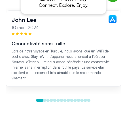
Connect. Explore. Enjoy.
John Lee
10 mars 2024
Connectivité sans faille
Lors de notre voyage en Turquie, nous avons loué un WiFi de
poche chez StayInWifi. L'appareil nous attendait à l'aéroport
Nouveau d'Istanbul, et nous avons bénéficié d'une connectivité
internet sans interruption dans tout le pays. Le service était
excellent et le personnel très aimable. Je le recommande
vivement.