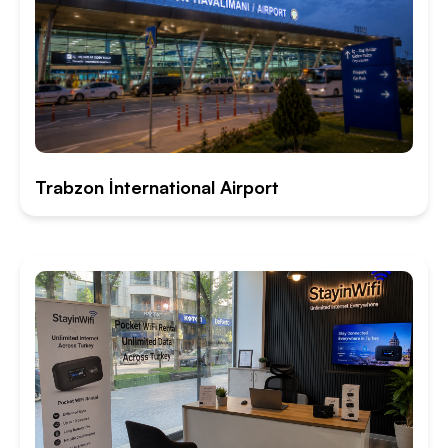
Trabzon İnternational Airport