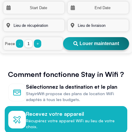
Louer maintenant
Piece
-
+
Comment fonctionne Stay in Wifi ?
Sélectionnez la destination et le plan
StayinWifi propose des plans de location WiFi
adaptés à tous les budgets.
Recevez votre appareil
Récupérez votre appareil WiFi au lieu de votre
choix.