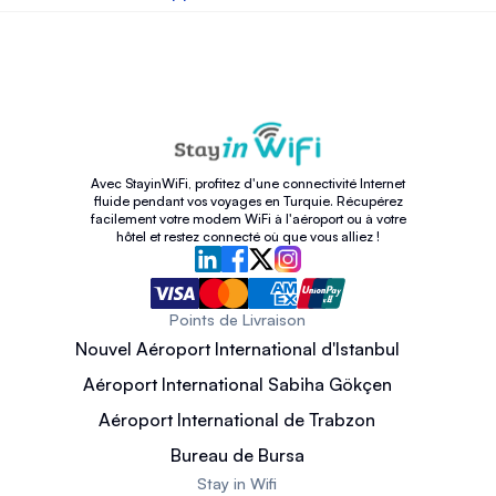
Avec StayinWiFi, profitez d'une connectivité Internet
fluide pendant vos voyages en Turquie. Récupérez
facilement votre modem WiFi à l'aéroport ou à votre
hôtel et restez connecté où que vous alliez !
Points de Livraison
Nouvel Aéroport International d'Istanbul
Aéroport International Sabiha Gökçen
Aéroport International de Trabzon
Bureau de Bursa
Stay in Wifi