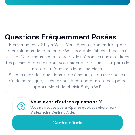
Questions Fréquemment Posées
Bienvenue chez Stayin WiFi ! Vous êtes au bon endroit pour
des solutions de location de WiFi portable fiables et faciles à
utiliser. Ci-dessous, vous trouverez les réponses aux questions
fréquemment posées pour vous aider à tirer le meilleur parti de
notre plateforme et de nos services.
Si vous avez des questions supplémentaires ou avez besoin
d'aide spécifique, n'hésitez pas à contacter notre équipe de
support. Merci de choisir Stayin WiFi !
Vous avez d'autres questions ?
Vous ne trouvez pas la réponse que vous cherchez ?
Visitez notre Centre d'Aide.
Centre d'Aide