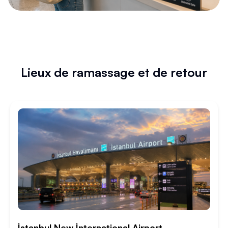
Lieux de ramassage et de retour
İstanbul New İnternational Airport