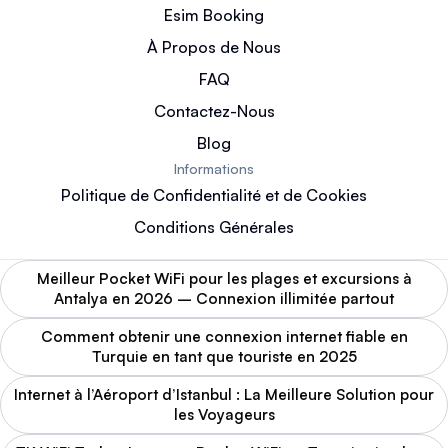
Esim Booking
À Propos de Nous
FAQ
Contactez-Nous
Blog
Informations
Politique de Confidentialité et de Cookies
Conditions Générales
Meilleur Pocket WiFi pour les plages et excursions à
Antalya en 2026 – Connexion illimitée partout
Comment obtenir une connexion internet fiable en
Turquie en tant que touriste en 2025
Internet à l’Aéroport d’Istanbul : La Meilleure Solution pour
les Voyageurs