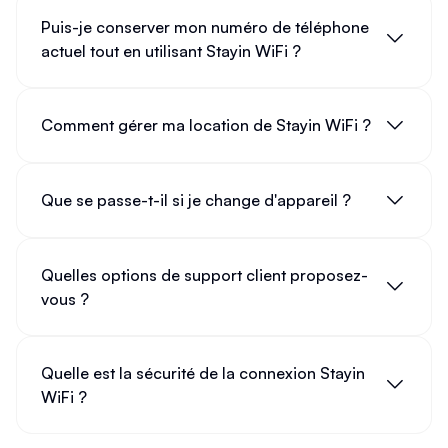
Puis-je conserver mon numéro de téléphone
actuel tout en utilisant Stayin WiFi ?
Comment gérer ma location de Stayin WiFi ?
Que se passe-t-il si je change d'appareil ?
Quelles options de support client proposez-
vous ?
Quelle est la sécurité de la connexion Stayin
WiFi ?