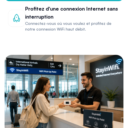
Profitez d'une connexion Internet sans
interruption
Connectez-vous où vous voulez et profitez de
notre connexion WiFi haut débit.