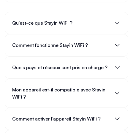
Qu'est-ce que Stayin WiFi ?
Comment fonctionne Stayin WiFi ?
Quels pays et réseaux sont pris en charge ?
Mon appareil est-il compatible avec Stayin
WiFi ?
Comment activer l'appareil Stayin WiFi ?