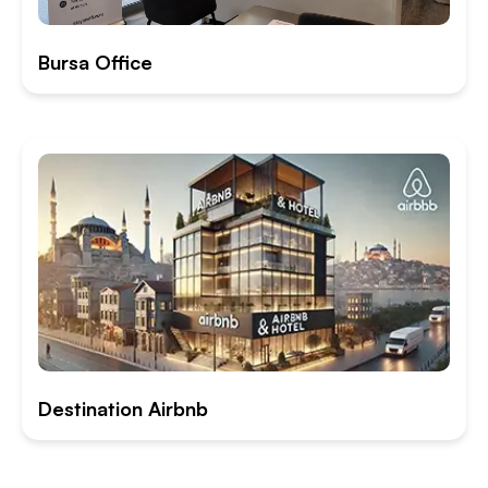
Bursa Office
Destination Airbnb