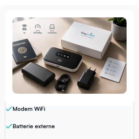
Notre forfait
Modem WiFi
Batterie externe