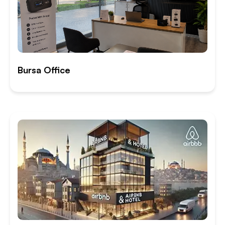
Bursa Office