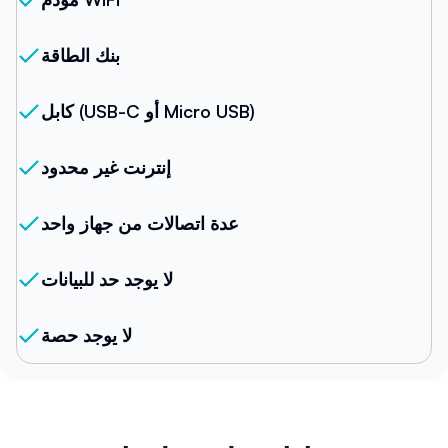
بنك الطاقة
كابل (USB-C أو Micro USB)
إنترنت غير محدود
عدة اتصالات من جهاز واحد
لا يوجد حد للبيانات
لا يوجد حصة