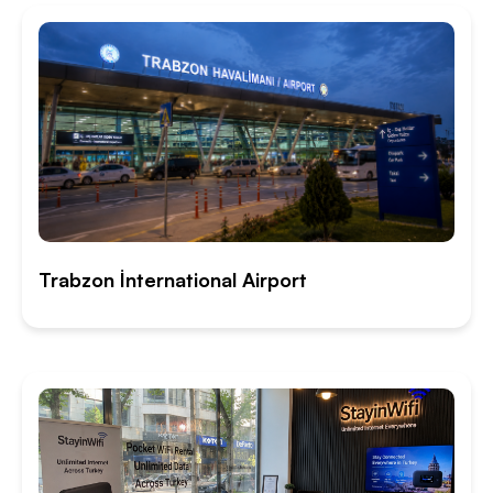
Trabzon İnternational Airport