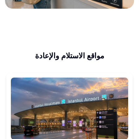
مواقع الاستلام والإعادة