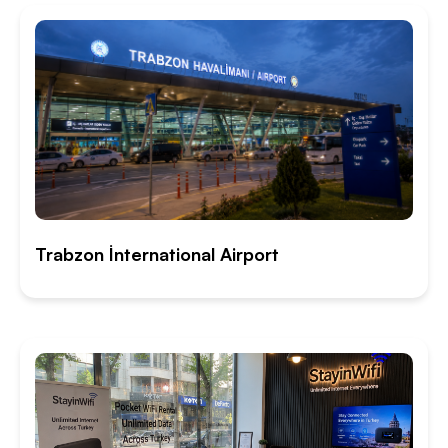
Trabzon İnternational Airport