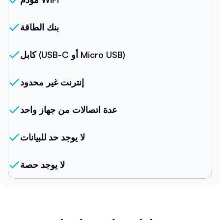
بنك الطاقة
كابل (USB-C أو Micro USB)
إنترنت غير محدود
عدة اتصالات من جهاز واحد
لا يوجد حد للبيانات
لا يوجد حصة