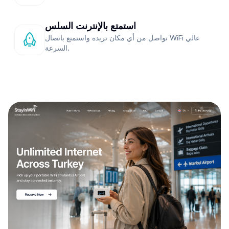
استمتع بالإنترنت السلس
تواصل من أي مكان تريده واستمتع باتصال WiFi عالي
السرعة.