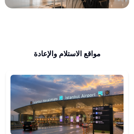
مواقع الاستلام والإعادة