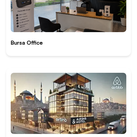
Bursa Office