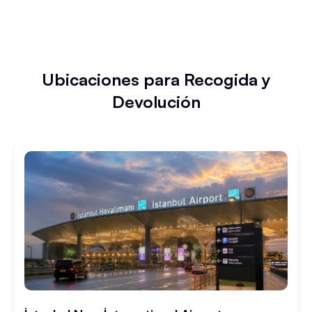
Ubicaciones para Recogida y
Devolución