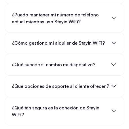
¿Puedo mantener mi número de teléfono
actual mientras uso Stayin WiFi?
¿Cómo gestiono mi alquiler de Stayin WiFi?
¿Qué sucede si cambio mi dispositivo?
¿Qué opciones de soporte al cliente ofrecen?
¿Qué tan segura es la conexión de Stayin
WiFi?