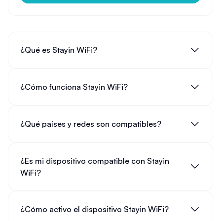
¿Qué es Stayin WiFi?
¿Cómo funciona Stayin WiFi?
¿Qué países y redes son compatibles?
¿Es mi dispositivo compatible con Stayin
WiFi?
¿Cómo activo el dispositivo Stayin WiFi?