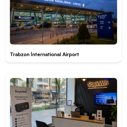
Trabzon İnternational Airport