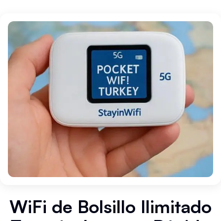
WiFi de Bolsillo Ilimitado