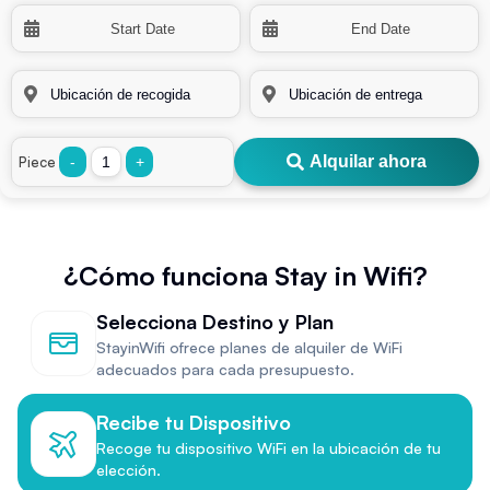
Alquilar ahora
Piece
-
+
¿Cómo funciona Stay in Wifi?
Selecciona Destino y Plan
StayinWifi ofrece planes de alquiler de WiFi
adecuados para cada presupuesto.
Recibe tu Dispositivo
Recoge tu dispositivo WiFi en la ubicación de tu
elección.