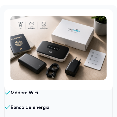
Nuestro Paquete
Módem WiFi
Banco de energía