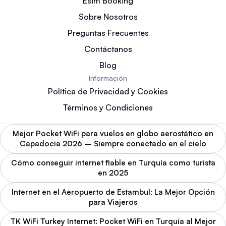
Esim Booking
Sobre Nosotros
Preguntas Frecuentes
Contáctanos
Blog
Información
Política de Privacidad y Cookies
Términos y Condiciones
Mejor Pocket WiFi para vuelos en globo aerostático en
Capadocia 2026 – Siempre conectado en el cielo
Cómo conseguir internet fiable en Turquía como turista
en 2025
Internet en el Aeropuerto de Estambul: La Mejor Opción
para Viajeros
TK WiFi Turkey Internet: Pocket WiFi en Turquía al Mejor