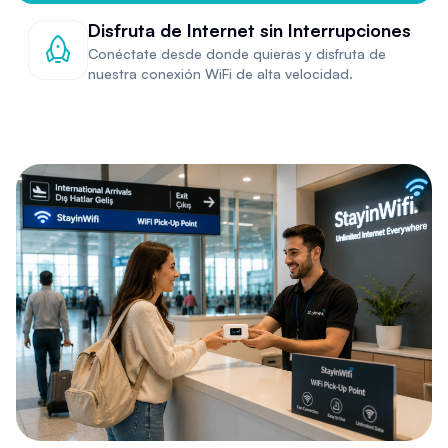
Disfruta de Internet sin Interrupciones
Conéctate desde donde quieras y disfruta de
nuestra conexión WiFi de alta velocidad.