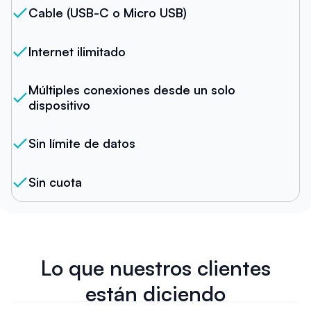
Cable (USB-C o Micro USB)
Internet ilimitado
Múltiples conexiones desde un solo
dispositivo
Sin límite de datos
Sin cuota
Lo que nuestros clientes
están diciendo