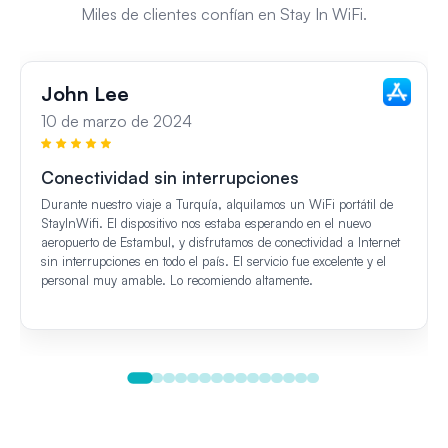
Miles de clientes confían en Stay In WiFi.
John Lee
10 de marzo de 2024
Conectividad sin interrupciones
Durante nuestro viaje a Turquía, alquilamos un WiFi portátil de
StayInWifi. El dispositivo nos estaba esperando en el nuevo
aeropuerto de Estambul, y disfrutamos de conectividad a Internet
sin interrupciones en todo el país. El servicio fue excelente y el
personal muy amable. Lo recomiendo altamente.