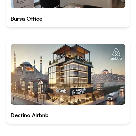
Bursa Office
Destino Airbnb