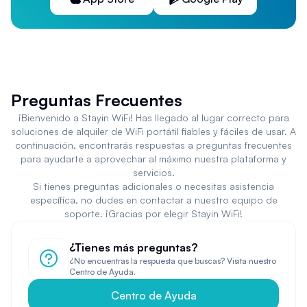
Preguntas Frecuentes
¡Bienvenido a Stayin WiFi! Has llegado al lugar correcto para
soluciones de alquiler de WiFi portátil fiables y fáciles de usar. A
continuación, encontrarás respuestas a preguntas frecuentes
para ayudarte a aprovechar al máximo nuestra plataforma y
servicios.
Si tienes preguntas adicionales o necesitas asistencia
específica, no dudes en contactar a nuestro equipo de
soporte. ¡Gracias por elegir Stayin WiFi!
¿Tienes más preguntas?
¿No encuentras la respuesta que buscas? Visita nuestro
Centro de Ayuda.
Centro de Ayuda