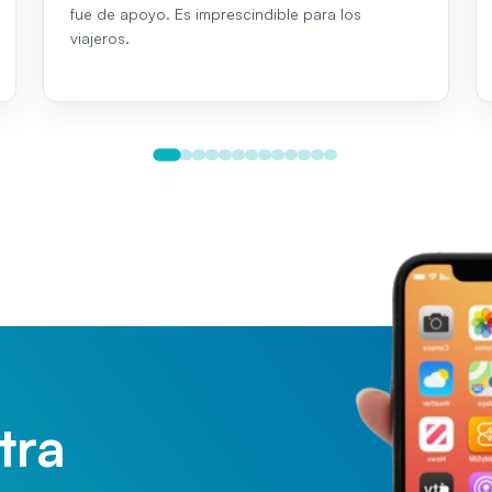
fue de apoyo. Es imprescindible para los
viajeros.
tra