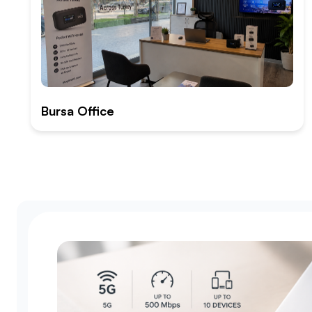
Bursa Office