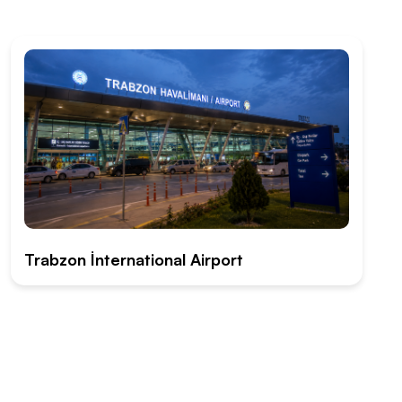
Trabzon İnternational Airport