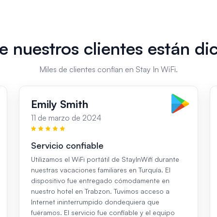
e nuestros clientes están di
Miles de clientes confían en Stay In WiFi.
Emily Smith
11 de marzo de 2024
Servicio confiable
Utilizamos el WiFi portátil de StayInWifi durante
nuestras vacaciones familiares en Turquía. El
dispositivo fue entregado cómodamente en
nuestro hotel en Trabzon. Tuvimos acceso a
Internet ininterrumpido dondequiera que
fuéramos. El servicio fue confiable y el equipo