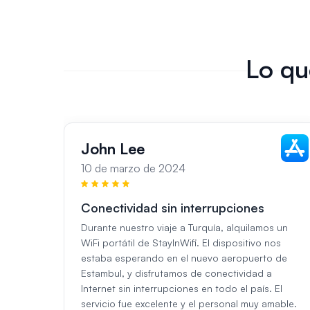
Lo qu
John Lee
10 de marzo de 2024
Conectividad sin interrupciones
Durante nuestro viaje a Turquía, alquilamos un
WiFi portátil de StayInWifi. El dispositivo nos
estaba esperando en el nuevo aeropuerto de
Estambul, y disfrutamos de conectividad a
Internet sin interrupciones en todo el país. El
servicio fue excelente y el personal muy amable.