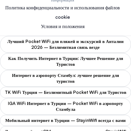
Политика конфиденциальности и использования файлов
cookie
Условия и положения
Лучший Pocket WiFi для пляжей и экскурсий в Анталии
2026 – Безлимитная связь везде
Как Получить Интернет в Турции: Лучшее Решение для
Туристов
Интернет в аэропорту Стамбул: лучшее решение для
туристов
TK WiFi Турция – Безлимитный Pocket WiFi для Туристов
IGA WiFi Интернет в Турции – Pocket WiFi в аэропорту
Стамбула
Мобильный интернет в Турции – StayinWifi всегда с вами