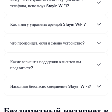
телефона, используя Stayin WiFi?
Как я могу управлять арендой Stayin WiFi?
Что произойдет, если я сменю устройство?
Какие варианты поддержки клиентов вы
предлагаете?
Насколько безопасно соединение Stayin WiFi?
Безлимитный интернет в