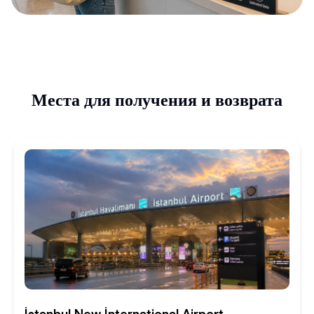
Места для получения и возврата
İstanbul New İnternational Airport