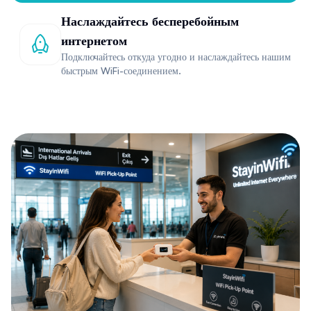
Наслаждайтесь бесперебойным
интернетом
Подключайтесь откуда угодно и наслаждайтесь нашим
быстрым WiFi-соединением.