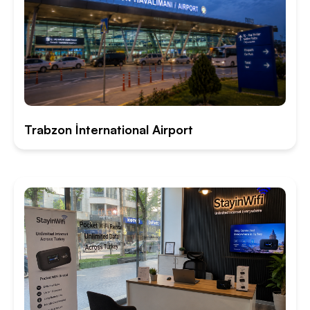
Trabzon İnternational Airport