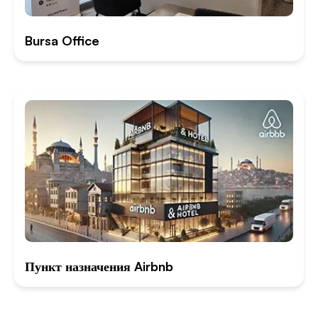
Bursa Office
Пункт назначения Airbnb