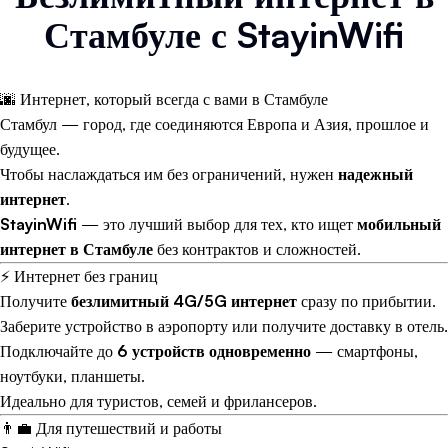
Стамбуле с StayinWifi
🌆 Интернет, который всегда с вами в Стамбуле
Стамбул — город, где соединяются Европа и Азия, прошлое и
будущее.
Чтобы наслаждаться им без ограничений, нужен
надежный
интернет
.
StayinWifi
— это лучший выбор для тех, кто ищет
мобильный
интернет в Стамбуле
без контрактов и сложностей.
⚡ Интернет без границ
Получите
безлимитный 4G/5G интернет
сразу по прибытии.
Заберите устройство в аэропорту или получите доставку в отель.
Подключайте до
6 устройств одновременно
— смартфоны,
ноутбуки, планшеты.
Идеально для туристов, семей и фрилансеров.
👨‍💼 Для путешествий и работы