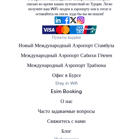
связью во время ваших путешествий по Турции. Легко
получите ваш WiFi-модем в аэропорту или в отеле и
оставайтесь на связи, куда бы вы ни пошли!
Пункты выдачи
Новый Международный Аэропорт Стамбула
Международный Аэропорт Сабихи Гёкчен
Международный Аэропорт Трабзона
Офис в Бурсе
Stay in Wifi
Esim Booking
О нас
Часто задаваемые вопросы
Свяжитесь с нами
Блог
Информация