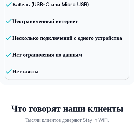
Кабель (USB-C или Micro USB)
Неограниченный интернет
Несколько подключений с одного устройства
Нет ограничения по данным
Нет квоты
Что говорят наши клиенты
Тысячи клиентов доверяют Stay In WiFi.