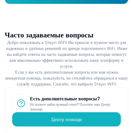
Часто задаваемые вопросы
Добро пожаловать в Stayin WiFi! Вы пришли в нужное место для
надежных и удобных решений по аренде портативного WiFi. Ниже
вы найдете ответы на часто задаваемые вопросы, которые помогут
вам максимально эффективно использовать нашу платформу и
услуги.
Если у вас есть дополнительные вопросы или вам нужна
конкретная помощь, пожалуйста, не стесняйтесь обращаться в нашу
службу поддержки. Спасибо, что выбрали Stayin WiFi!
Есть дополнительные вопросы?
Не можете найти нужный ответ? Посетите наш Центр
помощи.
Центр помощи