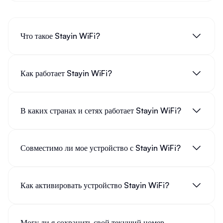
Что такое Stayin WiFi?
Как работает Stayin WiFi?
В каких странах и сетях работает Stayin WiFi?
Совместимо ли мое устройство с Stayin WiFi?
Как активировать устройство Stayin WiFi?
Могу ли я сохранить свой текущий номер