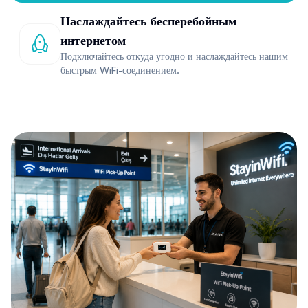
Наслаждайтесь бесперебойным
интернетом
Подключайтесь откуда угодно и наслаждайтесь нашим
быстрым WiFi-соединением.