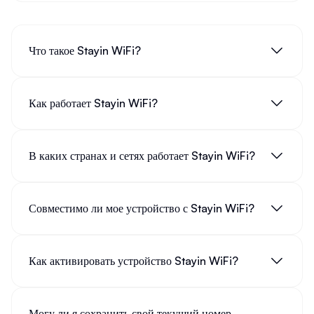
Что такое Stayin WiFi?
Как работает Stayin WiFi?
В каких странах и сетях работает Stayin WiFi?
Совместимо ли мое устройство с Stayin WiFi?
Как активировать устройство Stayin WiFi?
Могу ли я сохранить свой текущий номер