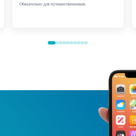
Обязательно для путешественников.