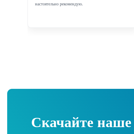
настоятельно рекомендую.
Скачайте наше