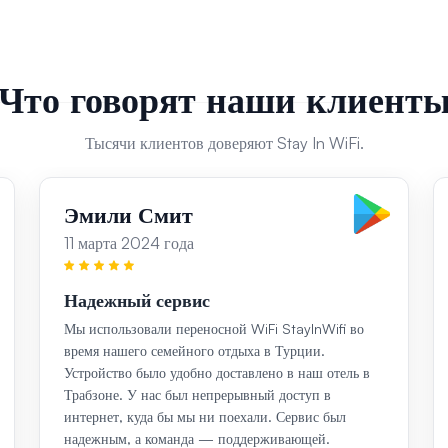
Что говорят наши клиент
Тысячи клиентов доверяют Stay In WiFi.
Эмили Смит
11 марта 2024 года
Надежный сервис
Мы использовали переносной WiFi StayInWifi во
время нашего семейного отдыха в Турции.
Устройство было удобно доставлено в наш отель в
Трабзоне. У нас был непрерывный доступ в
интернет, куда бы мы ни поехали. Сервис был
надежным, а команда — поддерживающей.