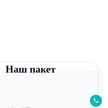
Наш пакет