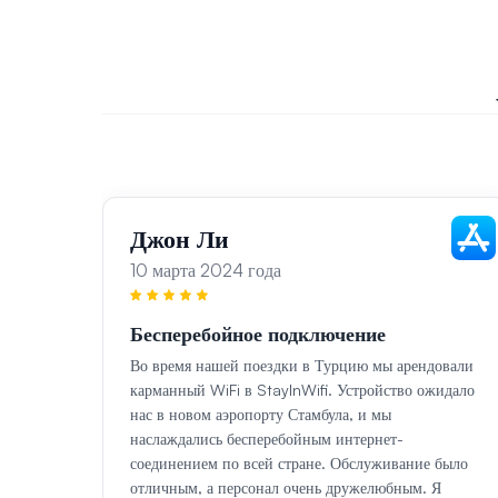
Джон Ли
10 марта 2024 года
Бесперебойное подключение
Во время нашей поездки в Турцию мы арендовали
карманный WiFi в StayInWifi. Устройство ожидало
нас в новом аэропорту Стамбула, и мы
наслаждались бесперебойным интернет-
соединением по всей стране. Обслуживание было
отличным, а персонал очень дружелюбным. Я