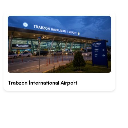
Trabzon İnternational Airport