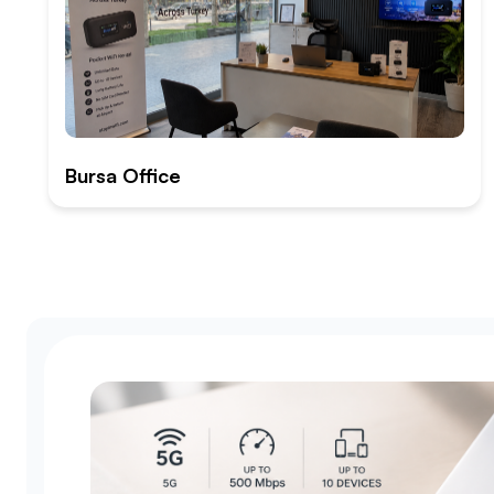
Bursa Office