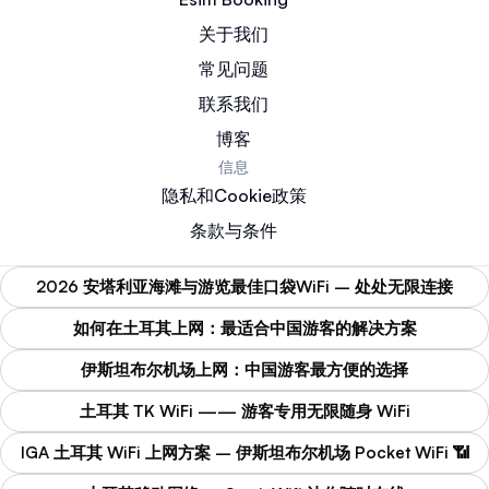
关于我们
常见问题
联系我们
博客
信息
隐私和Cookie政策
条款与条件
2026 安塔利亚海滩与游览最佳口袋WiFi – 处处无限连接
如何在土耳其上网：最适合中国游客的解决方案
伊斯坦布尔机场上网：中国游客最方便的选择
土耳其 TK WiFi —— 游客专用无限随身 WiFi
IGA 土耳其 WiFi 上网方案 – 伊斯坦布尔机场 Pocket WiFi 📶