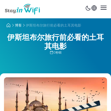
博客
伊斯坦布尔旅行前必看的土耳其电影
伊斯坦布尔旅行前必看的土耳
其电影
0秒前