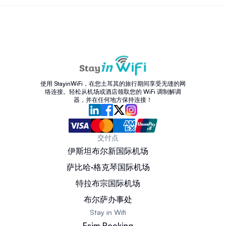
使用 StayinWiFi，在您土耳其的旅行期间享受无缝的网
络连接。轻松从机场或酒店领取您的 WiFi 调制解调
器，并在任何地方保持连接！
交付点
伊斯坦布尔新国际机场
萨比哈·格克琴国际机场
特拉布宗国际机场
布尔萨办事处
Stay in Wifi
Esim Booking