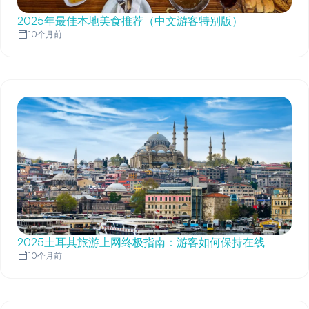
2025年最佳本地美食推荐（中文游客特别版）
10个月前
2025土耳其旅游上网终极指南：游客如何保持在线
10个月前