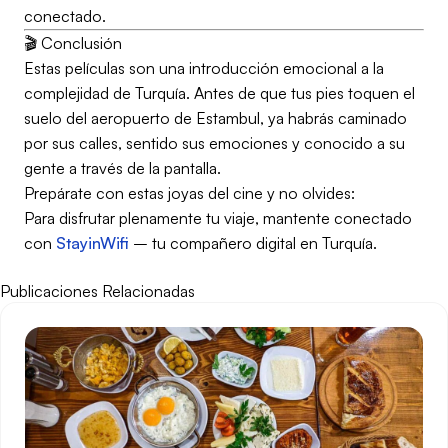
conectado.
🎬 Conclusión
Estas películas son una introducción emocional a la
complejidad de Turquía. Antes de que tus pies toquen el
suelo del aeropuerto de Estambul, ya habrás caminado
por sus calles, sentido sus emociones y conocido a su
gente a través de la pantalla.
Prepárate con estas joyas del cine y no olvides:
Para disfrutar plenamente tu viaje, mantente conectado
con
StayinWifi
– tu compañero digital en Turquía.
Publicaciones Relacionadas