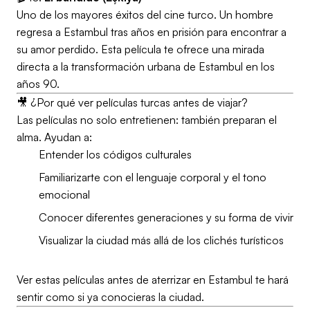
Uno de los mayores éxitos del cine turco. Un hombre
regresa a Estambul tras años en prisión para encontrar a
su amor perdido. Esta película te ofrece una mirada
directa a la transformación urbana de Estambul en los
años 90.
🎥 ¿Por qué ver películas turcas antes de viajar?
Las películas no solo entretienen: también preparan el
alma. Ayudan a:
Entender los códigos culturales
Familiarizarte con el lenguaje corporal y el tono
emocional
Conocer diferentes generaciones y su forma de vivir
Visualizar la ciudad más allá de los clichés turísticos
Ver estas películas antes de aterrizar en Estambul te hará
sentir como si ya conocieras la ciudad.