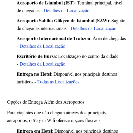
Aeroporto de Istambul (IST)
: Terminal principal, nível
de chegadas -
Detalhes da Localização
Aeroporto Sabiha Gökçen de Istambul (SAW)
: Saguão
de chegadas internacionais -
Detalhes da Localização
Aeroporto Internacional de Trabzon
: Área de chegadas
-
Detalhes da Localização
Escritório de Bursa
: Localização no centro da cidade
-
Detalhes da Localização
Entrega no Hotel
: Disponível nos principais destinos
turísticos -
Todas as Localizações
Opções de Entrega Além dos Aeroportos
Para viajantes que não chegam através dos principais
aeroportos, o Stay in Wifi oferece opções flexíveis:
Entrega em Hotel
: Disponível nos principais destinos