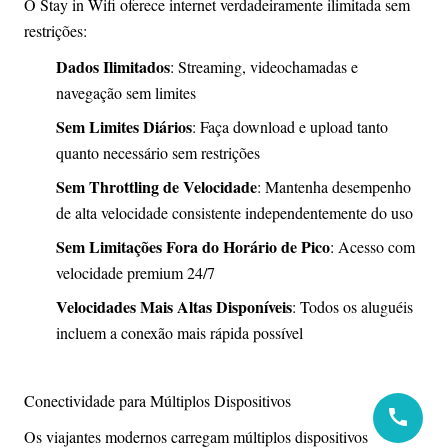
O Stay in Wifi oferece internet verdadeiramente ilimitada sem
restrições:
Dados Ilimitados
: Streaming, videochamadas e
navegação sem limites
Sem Limites Diários
: Faça download e upload tanto
quanto necessário sem restrições
Sem Throttling de Velocidade
: Mantenha desempenho
de alta velocidade consistente independentemente do uso
Sem Limitações Fora do Horário de Pico
: Acesso com
velocidade premium 24/7
Velocidades Mais Altas Disponíveis
: Todos os aluguéis
incluem a conexão mais rápida possível
Conectividade para Múltiplos Dispositivos
Os viajantes modernos carregam múltiplos dispositivos