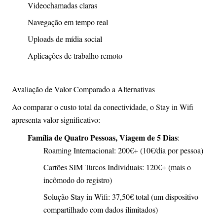
Videochamadas claras
Navegação em tempo real
Uploads de mídia social
Aplicações de trabalho remoto
Avaliação de Valor Comparado a Alternativas
Ao comparar o custo total da conectividade, o Stay in Wifi
apresenta valor significativo:
Família de Quatro Pessoas, Viagem de 5 Dias
:
Roaming Internacional: 200€+ (10€/dia por pessoa)
Cartões SIM Turcos Individuais: 120€+ (mais o
incômodo do registro)
Solução Stay in Wifi: 37,50€ total (um dispositivo
compartilhado com dados ilimitados)