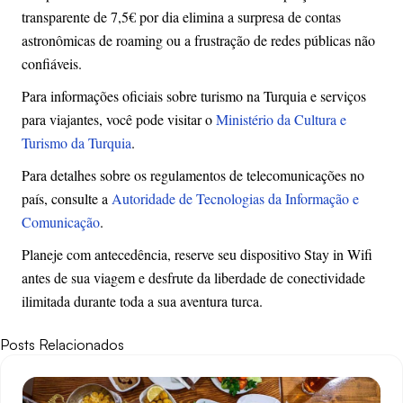
transparente de 7,5€ por dia elimina a surpresa de contas
astronômicas de roaming ou a frustração de redes públicas não
confiáveis.
Para informações oficiais sobre turismo na Turquia e serviços
para viajantes, você pode visitar o
Ministério da Cultura e
Turismo da Turquia
.
Para detalhes sobre os regulamentos de telecomunicações no
país, consulte a
Autoridade de Tecnologias da Informação e
Comunicação
.
Planeje com antecedência, reserve seu dispositivo Stay in Wifi
antes de sua viagem e desfrute da liberdade de conectividade
ilimitada durante toda a sua aventura turca.
Posts Relacionados