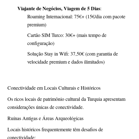
Viajante de Negócios, Viagem de 5 Dias
:
Roaming Internacional: 75€+ (15€/dia com pacote
premium)
Cartão SIM Turco: 30€+ (mais tempo de
configuração)
Solução Stay in Wifi: 37,50€ (com garantia de
velocidade premium e dados ilimitados)
Conectividade em Locais Culturais e Históricos
Os ricos locais de patrimônio cultural da Turquia apresentam
considerações únicas de conectividade.
Ruínas Antigas e Áreas Arqueológicas
Locais históricos frequentemente têm desafios de
conectividade: