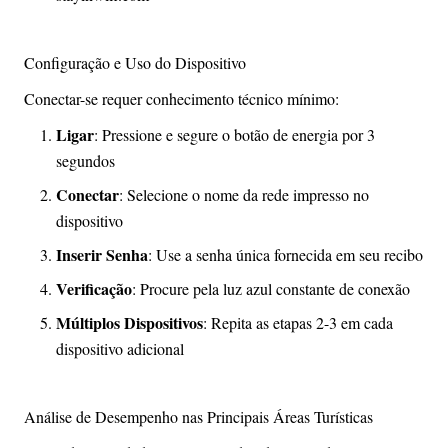
Configuração e Uso do Dispositivo
Conectar-se requer conhecimento técnico mínimo:
Ligar
: Pressione e segure o botão de energia por 3
segundos
Conectar
: Selecione o nome da rede impresso no
dispositivo
Inserir Senha
: Use a senha única fornecida em seu recibo
Verificação
: Procure pela luz azul constante de conexão
Múltiplos Dispositivos
: Repita as etapas 2-3 em cada
dispositivo adicional
Análise de Desempenho nas Principais Áreas Turísticas