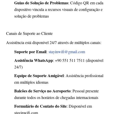
Guias de Solução de Problemas
: Código QR em cada
dispositivo vincula a recursos visuais de configuração e
solução de problemas
Canais de Suporte ao Cliente
Assistência está disponível 24/7 através de múltiplos canais:
Suporte por Email
:
stayinwifi@gmail.com
Assistência WhatsApp
: +90 551 511 7511 (disponível
24/7)
Equipe de Suporte Amigável
: Assistência profissional
em múltiplos idiomas
Balcões de Serviço no Aeroporto
: Pessoal presente
durante todos os horários de chegadas internacionais
Formulário de Contato do Site
: Disponível em
stayinwifi.com