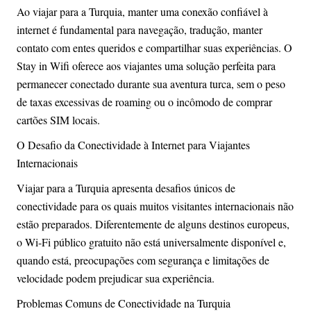
Ao viajar para a Turquia, manter uma conexão confiável à
internet é fundamental para navegação, tradução, manter
contato com entes queridos e compartilhar suas experiências. O
Stay in Wifi oferece aos viajantes uma solução perfeita para
permanecer conectado durante sua aventura turca, sem o peso
de taxas excessivas de roaming ou o incômodo de comprar
cartões SIM locais.
O Desafio da Conectividade à Internet para Viajantes
Internacionais
Viajar para a Turquia apresenta desafios únicos de
conectividade para os quais muitos visitantes internacionais não
estão preparados. Diferentemente de alguns destinos europeus,
o Wi-Fi público gratuito não está universalmente disponível e,
quando está, preocupações com segurança e limitações de
velocidade podem prejudicar sua experiência.
Problemas Comuns de Conectividade na Turquia