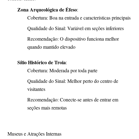
Zona Arqueológica de Éfeso
:
Cobertura: Boa na entrada e características principais
Qualidade do Sinal: Variável em seções inferiores
Recomendação: O dispositivo funciona melhor
quando mantido elevado
Sítio Histórico de Troia
:
Cobertura: Moderada por toda parte
Qualidade do Sinal: Melhor perto do centro de
visitantes
Recomendação: Conecte-se antes de entrar em
seções mais remotas
Museus e Atrações Internas