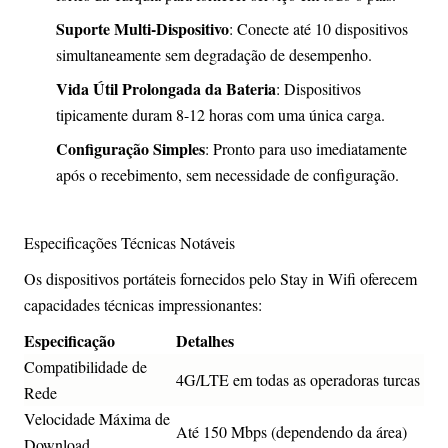
Suporte Multi-Dispositivo
: Conecte até 10 dispositivos
simultaneamente sem degradação de desempenho.
Vida Útil Prolongada da Bateria
: Dispositivos
tipicamente duram 8-12 horas com uma única carga.
Configuração Simples
: Pronto para uso imediatamente
após o recebimento, sem necessidade de configuração.
Especificações Técnicas Notáveis
Os dispositivos portáteis fornecidos pelo Stay in Wifi oferecem
capacidades técnicas impressionantes:
Especificação
Detalhes
Compatibilidade de
4G/LTE em todas as operadoras turcas
Rede
Velocidade Máxima de
Até 150 Mbps (dependendo da área)
Download