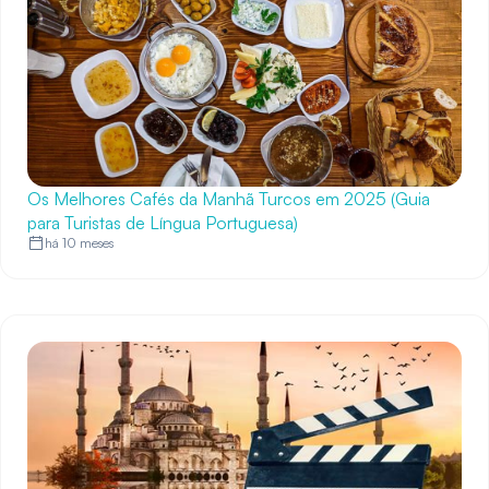
Os Melhores Cafés da Manhã Turcos em 2025 (Guia
para Turistas de Língua Portuguesa)
há 10 meses