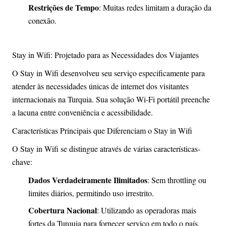
Restrições de Tempo
: Muitas redes limitam a duração da
conexão.
Stay in Wifi: Projetado para as Necessidades dos Viajantes
O Stay in Wifi desenvolveu seu serviço especificamente para
atender às necessidades únicas de internet dos visitantes
internacionais na Turquia. Sua solução Wi-Fi portátil preenche
a lacuna entre conveniência e acessibilidade.
Características Principais que Diferenciam o Stay in Wifi
O Stay in Wifi se distingue através de várias características-
chave:
Dados Verdadeiramente Ilimitados
: Sem throttling ou
limites diários, permitindo uso irrestrito.
Cobertura Nacional
: Utilizando as operadoras mais
fortes da Turquia para fornecer serviço em todo o país.