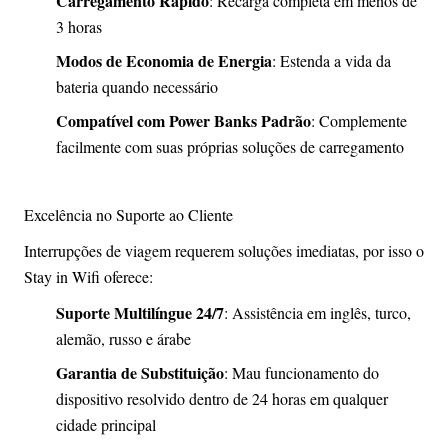
Carregamento Rápido
: Recarga completa em menos de
3 horas
Modos de Economia de Energia
: Estenda a vida da
bateria quando necessário
Compatível com Power Banks Padrão
: Complemente
facilmente com suas próprias soluções de carregamento
Excelência no Suporte ao Cliente
Interrupções de viagem requerem soluções imediatas, por isso o
Stay in Wifi oferece:
Suporte Multilíngue 24/7
: Assistência em inglês, turco,
alemão, russo e árabe
Garantia de Substituição
: Mau funcionamento do
dispositivo resolvido dentro de 24 horas em qualquer
cidade principal