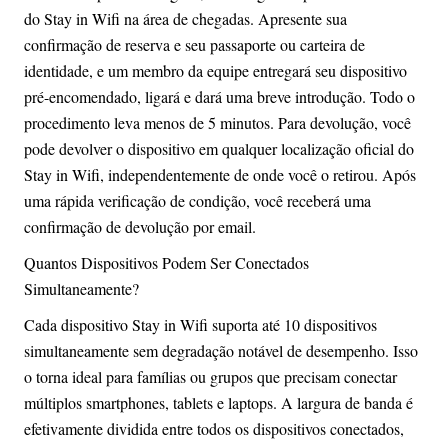
do Stay in Wifi na área de chegadas. Apresente sua
confirmação de reserva e seu passaporte ou carteira de
identidade, e um membro da equipe entregará seu dispositivo
pré-encomendado, ligará e dará uma breve introdução. Todo o
procedimento leva menos de 5 minutos. Para devolução, você
pode devolver o dispositivo em qualquer localização oficial do
Stay in Wifi, independentemente de onde você o retirou. Após
uma rápida verificação de condição, você receberá uma
confirmação de devolução por email.
Quantos Dispositivos Podem Ser Conectados
Simultaneamente?
Cada dispositivo Stay in Wifi suporta até 10 dispositivos
simultaneamente sem degradação notável de desempenho. Isso
o torna ideal para famílias ou grupos que precisam conectar
múltiplos smartphones, tablets e laptops. A largura de banda é
efetivamente dividida entre todos os dispositivos conectados,