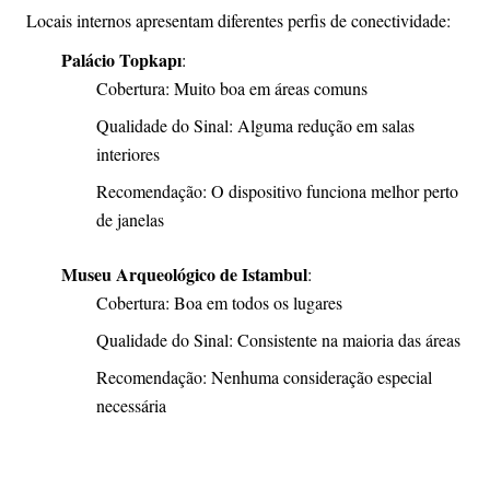
Locais internos apresentam diferentes perfis de conectividade:
Palácio Topkapı
:
Cobertura: Muito boa em áreas comuns
Qualidade do Sinal: Alguma redução em salas
interiores
Recomendação: O dispositivo funciona melhor perto
de janelas
Museu Arqueológico de Istambul
:
Cobertura: Boa em todos os lugares
Qualidade do Sinal: Consistente na maioria das áreas
Recomendação: Nenhuma consideração especial
necessária