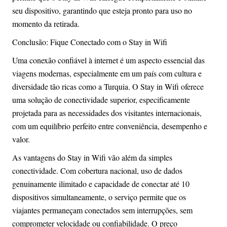
seu dispositivo, garantindo que esteja pronto para uso no
momento da retirada.
Conclusão: Fique Conectado com o Stay in Wifi
Uma conexão confiável à internet é um aspecto essencial das
viagens modernas, especialmente em um país com cultura e
diversidade tão ricas como a Turquia. O Stay in Wifi oferece
uma solução de conectividade superior, especificamente
projetada para as necessidades dos visitantes internacionais,
com um equilíbrio perfeito entre conveniência, desempenho e
valor.
As vantagens do Stay in Wifi vão além da simples
conectividade. Com cobertura nacional, uso de dados
genuinamente ilimitado e capacidade de conectar até 10
dispositivos simultaneamente, o serviço permite que os
viajantes permaneçam conectados sem interrupções, sem
comprometer velocidade ou confiabilidade. O preço