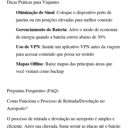
Dicas Práticas para Viajantes
Otimização de Sinal
: Coloque o dispositivo perto de
janelas ou em posições elevadas para melhor conexão
Gerenciamento de Bateria
: Ative o modo de economia
de energia quando a bateria estiver abaixo de 30%
Uso de VPN
: Instale um aplicativo VPN antes da viagem
para acessar conteúdo que possa ser restrito
Mapas Offline
: Baixe mapas das principais áreas que
você visitará como backup
Perguntas Frequentes (FAQ)
Como Funciona o Processo de Retirada/Devolução no
Aeroporto?
O processo de retirada e devolução no aeroporto é simples e
eficiente. Após sua chegada, basta seguir as placas até o balcão