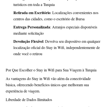
turísticos em toda a Turquia
Retirada em Escritório
: Localizações convenientes nos
centros das cidades, como o escritório de Bursa
Entrega Personalizada
: Arranjos especiais disponíveis
mediante solicitação
Devolução Flexível
: Devolva seu dispositivo em qualquer
localização oficial do Stay in Wifi, independentemente de
onde você o retirou
Por Que Escolher o Stay in Wifi para Sua Viagem à Turquia
As vantagens do Stay in Wifi vão além da conectividade
básica, oferecendo benefícios únicos que melhoram sua
experiência de viagem.
Liberdade de Dados Ilimitados