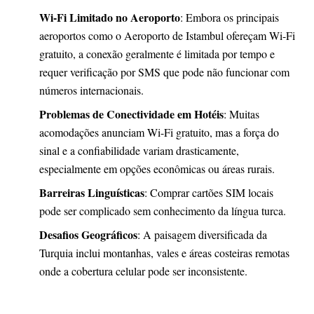
Wi-Fi Limitado no Aeroporto
: Embora os principais
aeroportos como o Aeroporto de Istambul ofereçam Wi-Fi
gratuito, a conexão geralmente é limitada por tempo e
requer verificação por SMS que pode não funcionar com
números internacionais.
Problemas de Conectividade em Hotéis
: Muitas
acomodações anunciam Wi-Fi gratuito, mas a força do
sinal e a confiabilidade variam drasticamente,
especialmente em opções econômicas ou áreas rurais.
Barreiras Linguísticas
: Comprar cartões SIM locais
pode ser complicado sem conhecimento da língua turca.
Desafios Geográficos
: A paisagem diversificada da
Turquia inclui montanhas, vales e áreas costeiras remotas
onde a cobertura celular pode ser inconsistente.