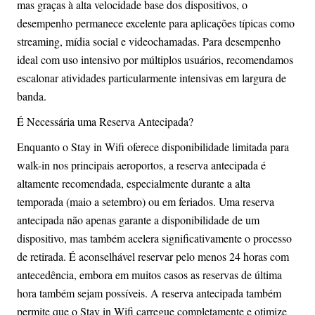
mas graças à alta velocidade base dos dispositivos, o
desempenho permanece excelente para aplicações típicas como
streaming, mídia social e videochamadas. Para desempenho
ideal com uso intensivo por múltiplos usuários, recomendamos
escalonar atividades particularmente intensivas em largura de
banda.
É Necessária uma Reserva Antecipada?
Enquanto o Stay in Wifi oferece disponibilidade limitada para
walk-in nos principais aeroportos, a reserva antecipada é
altamente recomendada, especialmente durante a alta
temporada (maio a setembro) ou em feriados. Uma reserva
antecipada não apenas garante a disponibilidade de um
dispositivo, mas também acelera significativamente o processo
de retirada. É aconselhável reservar pelo menos 24 horas com
antecedência, embora em muitos casos as reservas de última
hora também sejam possíveis. A reserva antecipada também
permite que o Stay in Wifi carregue completamente e otimize