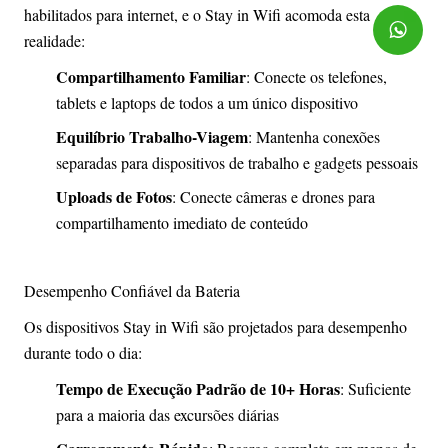
habilitados para internet, e o Stay in Wifi acomoda esta
realidade:
Compartilhamento Familiar
: Conecte os telefones,
tablets e laptops de todos a um único dispositivo
Equilíbrio Trabalho-Viagem
: Mantenha conexões
separadas para dispositivos de trabalho e gadgets pessoais
Uploads de Fotos
: Conecte câmeras e drones para
compartilhamento imediato de conteúdo
Desempenho Confiável da Bateria
Os dispositivos Stay in Wifi são projetados para desempenho
durante todo o dia:
Tempo de Execução Padrão de 10+ Horas
: Suficiente
para a maioria das excursões diárias