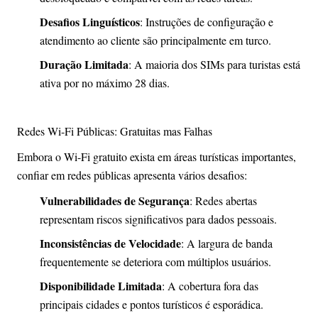
Desafios Linguísticos
: Instruções de configuração e
atendimento ao cliente são principalmente em turco.
Duração Limitada
: A maioria dos SIMs para turistas está
ativa por no máximo 28 dias.
Redes Wi-Fi Públicas: Gratuitas mas Falhas
Embora o Wi-Fi gratuito exista em áreas turísticas importantes,
confiar em redes públicas apresenta vários desafios:
Vulnerabilidades de Segurança
: Redes abertas
representam riscos significativos para dados pessoais.
Inconsistências de Velocidade
: A largura de banda
frequentemente se deteriora com múltiplos usuários.
Disponibilidade Limitada
: A cobertura fora das
principais cidades e pontos turísticos é esporádica.