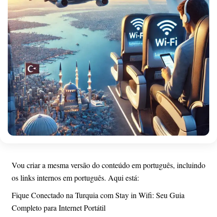
Vou criar a mesma versão do conteúdo em português, incluindo
os links internos em português. Aqui está:
Fique Conectado na Turquia com Stay in Wifi: Seu Guia
Completo para Internet Portátil