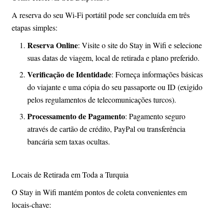
A reserva do seu Wi-Fi portátil pode ser concluída em três
etapas simples:
Reserva Online
: Visite o site do Stay in Wifi e selecione
suas datas de viagem, local de retirada e plano preferido.
Verificação de Identidade
: Forneça informações básicas
do viajante e uma cópia do seu passaporte ou ID (exigido
pelos regulamentos de telecomunicações turcos).
Processamento de Pagamento
: Pagamento seguro
através de cartão de crédito, PayPal ou transferência
bancária sem taxas ocultas.
Locais de Retirada em Toda a Turquia
O Stay in Wifi mantém pontos de coleta convenientes em
locais-chave: