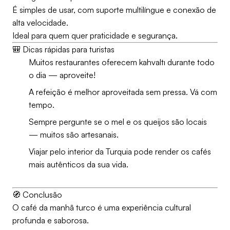
É simples de usar, com suporte multilíngue e conexão de
alta velocidade.
Ideal para quem quer praticidade e segurança.
🎒 Dicas rápidas para turistas
Muitos restaurantes oferecem kahvaltı durante todo
o dia — aproveite!
A refeição é melhor aproveitada sem pressa. Vá com
tempo.
Sempre pergunte se o mel e os queijos são locais
— muitos são artesanais.
Viajar pelo interior da Turquia pode render os cafés
mais autênticos da sua vida.
🧭 Conclusão
O café da manhã turco é uma experiência cultural
profunda e saborosa.