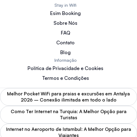
Stay in Wifi
Esim Booking
Sobre Nós
FAQ
Contato
Blog
Informação
Política de Privacidade e Cookies
Termos e Condições
Melhor Pocket WiFi para praias e excursões em Antalya
2026 – Conexão ilimitada em todo o lado
Como Ter Internet na Turquia: A Melhor Opção para
Turistas
Internet no Aeroporto de Istambul: A Melhor Opção para
Viajantes