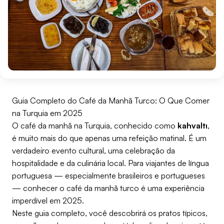
Guia Completo do Café da Manhã Turco: O Que Comer
na Turquia em 2025
O café da manhã na Turquia, conhecido como
kahvaltı
,
é muito mais do que apenas uma refeição matinal. É um
verdadeiro evento cultural, uma celebração da
hospitalidade e da culinária local. Para viajantes de língua
portuguesa — especialmente brasileiros e portugueses
— conhecer o café da manhã turco é uma experiência
imperdível em 2025.
Neste guia completo, você descobrirá os pratos típicos,