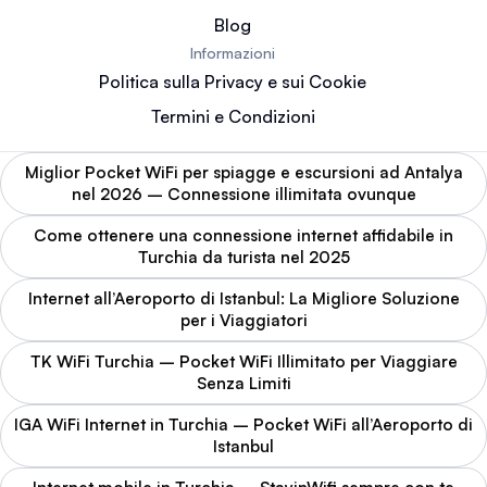
Blog
Informazioni
Politica sulla Privacy e sui Cookie
Termini e Condizioni
Miglior Pocket WiFi per spiagge e escursioni ad Antalya
nel 2026 – Connessione illimitata ovunque
Come ottenere una connessione internet affidabile in
Turchia da turista nel 2025
Internet all’Aeroporto di Istanbul: La Migliore Soluzione
per i Viaggiatori
TK WiFi Turchia – Pocket WiFi Illimitato per Viaggiare
Senza Limiti
IGA WiFi Internet in Turchia – Pocket WiFi all’Aeroporto di
Istanbul