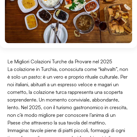
Le Migliori Colazioni Turche da Provare nel 2025
La colazione in Turchia, conosciuta come “kahvaltı”, non
è solo un pasto: è un vero e proprio rituale culturale. Per
noi italiani, abituati a un espresso veloce e magari un
cornetto, la colazione turca rappresenta una scoperta
sorprendente. Un momento conviviale, abbondante,
lento. Nel 2025, con il turismo gastronomico in crescita,
non c’è modo migliore per conoscere l’anima di un
Paese che attraverso la sua tavola del mattino.
Immagina: tavole piene di piatti piccoli, formaggi di ogni