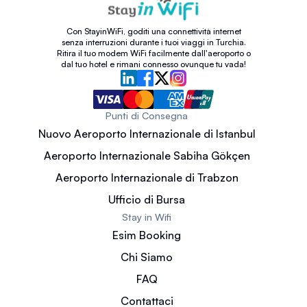
Con StayinWiFi, goditi una connettività internet
senza interruzioni durante i tuoi viaggi in Turchia.
Ritira il tuo modem WiFi facilmente dall'aeroporto o
dal tuo hotel e rimani connesso ovunque tu vada!
Punti di Consegna
Nuovo Aeroporto Internazionale di Istanbul
Aeroporto Internazionale Sabiha Gökçen
Aeroporto Internazionale di Trabzon
Ufficio di Bursa
Stay in Wifi
Esim Booking
Chi Siamo
FAQ
Contattaci