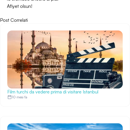
Afiyet olsun!
Post Correlati
Film turchi da vedere prima di visitare Istanbul
10 mesi fa