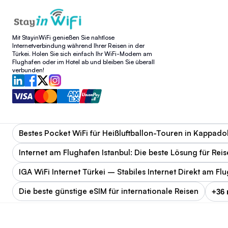
Mit StayinWiFi genießen Sie nahtlose
Internetverbindung während Ihrer Reisen in der
Türkei. Holen Sie sich einfach Ihr WiFi-Modem am
Flughafen oder im Hotel ab und bleiben Sie überall
verbunden!
Bestes Pocket WiFi für Heißluftballon-Touren in Kappado
Internet am Flughafen Istanbul: Die beste Lösung für Rei
IGA WiFi Internet Türkei – Stabiles Internet Direkt am Fl
Die beste günstige eSIM für internationale Reisen
+36