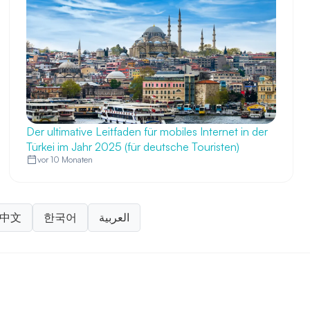
Der ultimative Leitfaden für mobiles Internet in der
Türkei im Jahr 2025 (für deutsche Touristen)
vor 10 Monaten
中文
한국어
العربية