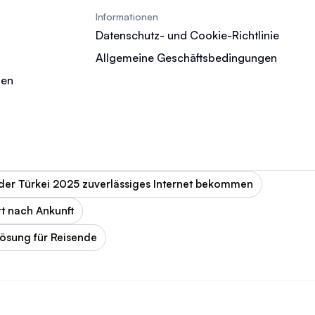
Informationen
Datenschutz- und Cookie-Richtlinie
Allgemeine Geschäftsbedingungen
gen
n der Türkei 2025 zuverlässiges Internet bekommen
rt nach Ankunft
Lösung für Reisende