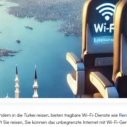
dern in die Türkei reisen, bieten tragbare Wi-Fi-Dienste wie
Ren
ft Sie reisen, Sie können das unbegrenzte Internet mit Wi-Fi-Ge