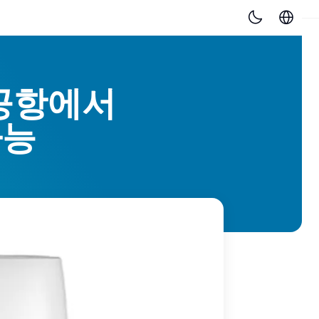
 공항에서
가능