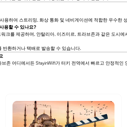
 사용하여 스트리밍, 화상 통화 및 네비게이션에 적합한 우수한 
를 사용할 수 있나요?
로 네트워크를 제공하며, 안탈리아, 이즈미르, 트라브존과 같은 도시
를 반환하거나 택배로 발송할 수 있습니다.
요
브존 어디에서든 StayinWifi가 터키 전역에서 빠르고 안정적인