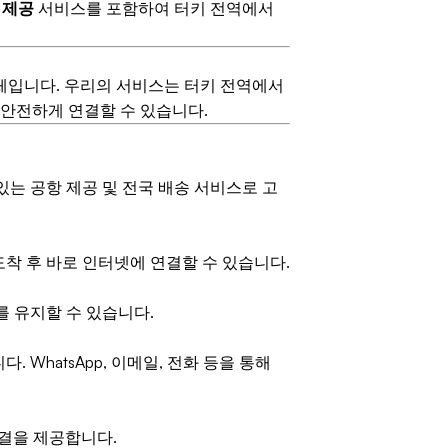
 제공
서비스를 포함하여 터키 전역에서
체입니다. 우리의 서비스는 터키 전역에서
를 안전하게 연결할 수 있습니다.
있는 공항 제공 및 전국 배송 서비스로 고
도착 후 바로 인터넷에 연결할 수 있습니다.
를 유지할 수 있습니다.
. WhatsApp, 이메일, 전화 등을 통해
결을 제공합니다.