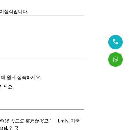
 이상적입니다.
어에 쉽게 접속하세요.
하세요.
인터넷 속도도 훌륭했어요!”
– Emily, 미국
hael, 영국