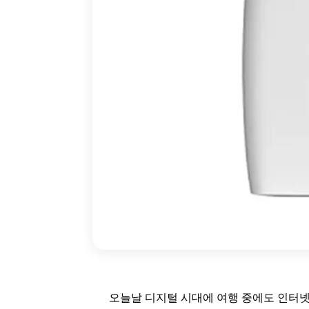
오늘날 디지털 시대에 여행 중에도 인터넷