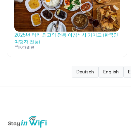
2025년 터키 최고의 전통 아침식사 가이드 (한국인
여행자 전용)
10개월 전
Deutsch
English
E