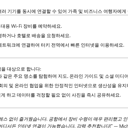
여러 기기를 동시에 연결할 수 있어 가족 및 비즈니스 여행자에게
용 Wi-Fi 장비를 예약하세요.
령하거나 호텔로 배송을 요청하세요.
네트워크에 연결하여 터키 전역에서 빠른 인터넷을 이용하세요.
행객을 대상으로 합니다:
와 같은 주요 명소를 탐험하며 지도, 온라인 가이드 및 소셜 미디
 회의 및 온라인 협업을 위한 안정적인 인터넷으로 생산성을 유지
게 하고 데이터를 걱정할 필요 없이 사진을 즉시 공유하세요.
 스트레스 없이 즐거웠습니다. 공항에서 장비 수령이 매우 편리했고 
어디서든 인터넷 연결이 가능했습니다. 강력 추천합니다!”
– Mic