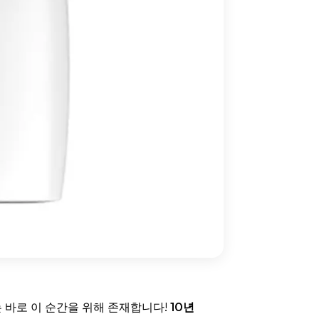
 바로 이 순간을 위해 존재합니다!
10년