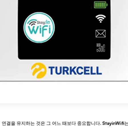
 연결을 유지하는 것은 그 어느 때보다 중요합니다.
StayinWifi
는