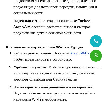
предоставляет неограниченные данные, идеально
подходящие для потоковой передачи, навигации и
социальных сетей.
Надежная сеть:
Благодаря поддержке
Turkcell
StayinWifi обеспечивает стабильное и быстрое
подключение даже в сельской местности.
Как получить портативный Wi-Fi в Турции
Забронируйте онлайн:
Посетите
StayinWifi.com
,
чтобы зарезервировать устройство.
Удобное получение:
Выберите доставку в ваш отель
или получение в одном из аэропортов, таких как
аэропорт Стамбула или Сабиха Гёкчен.
Наслаждайтесь неограниченным интернетом:
Подключайте несколько устройств и пользуйтесь
надежным Wi-Fi в любом месте.