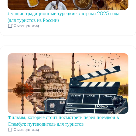
Лучшие традиционные турецкие завтраки 2025 года
(для туристов из России)
10 месяцев назад
Фильмы, которые стоит посмотреть перед поездкой в
Стамбул: путеводитель для туристов
10 месяцев назад