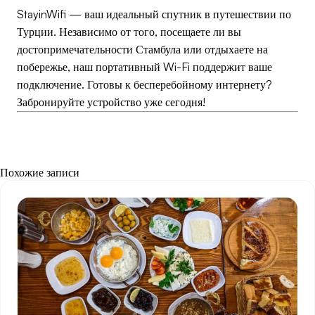
StayinWifi — ваш идеальный спутник в путешествии по
Турции. Независимо от того, посещаете ли вы
достопримечательности Стамбула или отдыхаете на
побережье, наш портативный Wi-Fi поддержит ваше
подключение. Готовы к бесперебойному интернету?
Забронируйте устройство уже сегодня!
Похожие записи