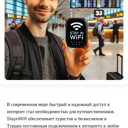
В современном мире быстрый и надежный доступ в
интернет стал необходимостью для путешественников.
StayinWifi обеспечивает туристов и бизнесменов в
Турции постоянным подключением к интернету в любое