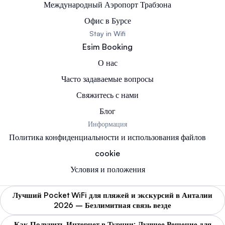
Международный Аэропорт Трабзона
Офис в Бурсе
Stay in Wifi
Esim Booking
О нас
Часто задаваемые вопросы
Свяжитесь с нами
Блог
Информация
Политика конфиденциальности и использования файлов
cookie
Условия и положения
Лучший Pocket WiFi для пляжей и экскурсий в Анталии
2026 – Безлимитная связь везде
Как Получить Интернет в Турции: Лучшее Решение для