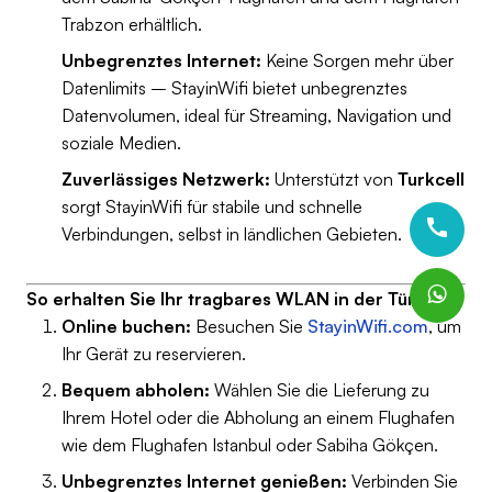
Trabzon erhältlich.
Unbegrenztes Internet:
Keine Sorgen mehr über
Datenlimits – StayinWifi bietet unbegrenztes
Datenvolumen, ideal für Streaming, Navigation und
soziale Medien.
Zuverlässiges Netzwerk:
Unterstützt von
Turkcell
sorgt StayinWifi für stabile und schnelle
Verbindungen, selbst in ländlichen Gebieten.
So erhalten Sie Ihr tragbares WLAN in der Türkei
Online buchen:
Besuchen Sie
StayinWifi.com
, um
Ihr Gerät zu reservieren.
Bequem abholen:
Wählen Sie die Lieferung zu
Ihrem Hotel oder die Abholung an einem Flughafen
wie dem Flughafen Istanbul oder Sabiha Gökçen.
Unbegrenztes Internet genießen:
Verbinden Sie