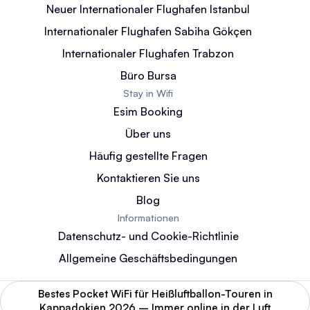
Neuer Internationaler Flughafen Istanbul
Internationaler Flughafen Sabiha Gökçen
Internationaler Flughafen Trabzon
Büro Bursa
Stay in Wifi
Esim Booking
Über uns
Häufig gestellte Fragen
Kontaktieren Sie uns
Blog
Informationen
Datenschutz- und Cookie-Richtlinie
Allgemeine Geschäftsbedingungen
Bestes Pocket WiFi für Heißluftballon-Touren in
Kappadokien 2026 – Immer online in der Luft