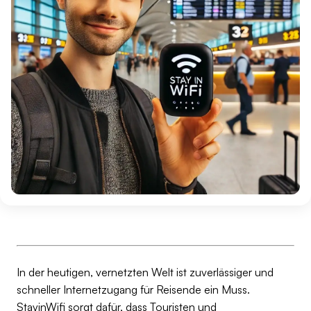
In der heutigen, vernetzten Welt ist zuverlässiger und
schneller Internetzugang für Reisende ein Muss.
StayinWifi sorgt dafür, dass Touristen und