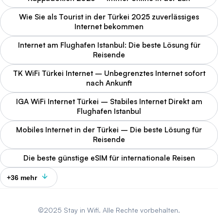
Wie Sie als Tourist in der Türkei 2025 zuverlässiges
Internet bekommen
Internet am Flughafen Istanbul: Die beste Lösung für
Reisende
TK WiFi Türkei Internet – Unbegrenztes Internet sofort
nach Ankunft
IGA WiFi Internet Türkei – Stabiles Internet Direkt am
Flughafen Istanbul
Mobiles Internet in der Türkei – Die beste Lösung für
Reisende
Die beste günstige eSIM für internationale Reisen
+36 mehr
©2025 Stay in Wifi. Alle Rechte vorbehalten.