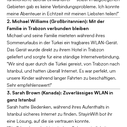
Gebieten gab es keine Verbindungsprobleme. Ich konnte
meine Abenteuer in Echtzeit mit meinen Liebsten teilen!"
2. Michael Williams (Großbritannien): Mit der
Familie in Trabzon verbunden bleiben
Michael und seine Familie mieteten während ihres
Sommerurlaubs in der Türkei ein tragbares WLAN-Gerät.
Das Gerät wurde direkt zu ihrem Hotel in Trabzon
geliefert und sorgte für eine ständige Internetverbindung.
"Wir sind quer durch die Türkei gereist, von Trabzon nach
Istanbul, und hatten überall Internet. Es war perfekt, um
unsere Kinder während langer Fahrten zu beschäftigen.
Sehr empfehlenswert!"
3. Sarah Brown (Kanada): Zuverlässiges WLAN in
ganz Istanbul
Sarah hatte Bedenken, während ihres Aufenthalts in
Istanbul sicheres Internet zu finden. StayinWifi bot ihr
eine Lösung, auf die sie vertrauen konnte.