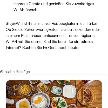
mehrere Geräte und genießen Sie zuverlässiges
WLAN überall.
StayinWifi ist Ihr ultimativer Reisebegleiter in der Türkei.
Ob Sie die Sehenswürdigkeiten Istanbuls erkunden oder
in einem Küstenresort entspannen – unser tragbares
WLAN hält Sie online. Sind Sie bereit für stressfreies
Internet? Buchen Sie Ihr Gerät noch heute!
Ähnliche Beiträge