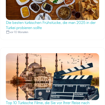
Die besten türkischen Frühstücke, die man 2025 in der
Türkei probieren sollte
vor 10 Monaten
Top 10 Türkische Filme, die Sie vor Ihrer Reise nach