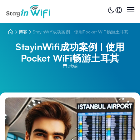
博客
StayinWifi成功案例 | 使用Pocket WiFi畅游土耳其
StayinWifi成功案例 | 使用
Pocket WiFi畅游土耳其
0秒前