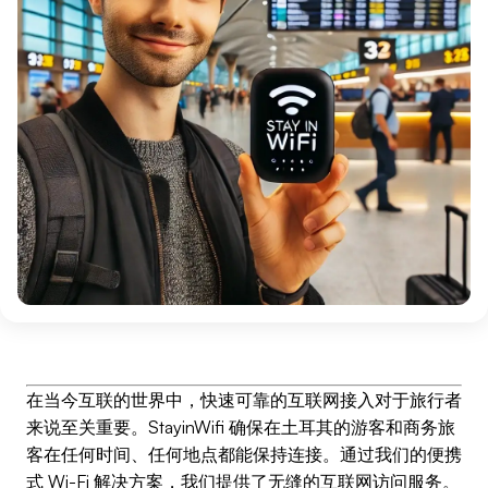
在当今互联的世界中，快速可靠的互联网接入对于旅行者
来说至关重要。StayinWifi 确保在土耳其的游客和商务旅
客在任何时间、任何地点都能保持连接。通过我们的便携
式 Wi-Fi 解决方案，我们提供了无缝的互联网访问服务。