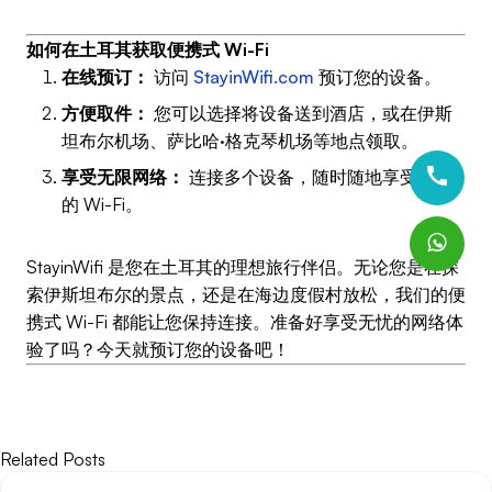
如何在土耳其获取便携式 Wi-Fi
在线预订：
访问
StayinWifi.com
预订您的设备。
方便取件：
您可以选择将设备送到酒店，或在伊斯
坦布尔机场、萨比哈·格克琴机场等地点领取。
享受无限网络：
连接多个设备，随时随地享受可靠
的 Wi-Fi。
StayinWifi 是您在土耳其的理想旅行伴侣。无论您是在探
索伊斯坦布尔的景点，还是在海边度假村放松，我们的便
携式 Wi-Fi 都能让您保持连接。准备好享受无忧的网络体
验了吗？今天就预订您的设备吧！
Related Posts