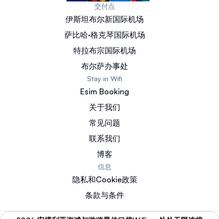
交付点
伊斯坦布尔新国际机场
萨比哈·格克琴国际机场
特拉布宗国际机场
布尔萨办事处
Stay in Wifi
Esim Booking
关于我们
常见问题
联系我们
博客
信息
隐私和Cookie政策
条款与条件