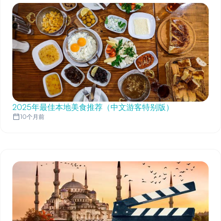
2025年最佳本地美食推荐（中文游客特别版）
10个月前