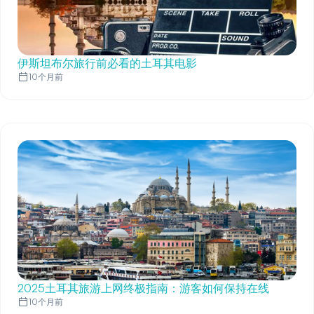
伊斯坦布尔旅行前必看的土耳其电影
10个月前
2025土耳其旅游上网终极指南：游客如何保持在线
10个月前