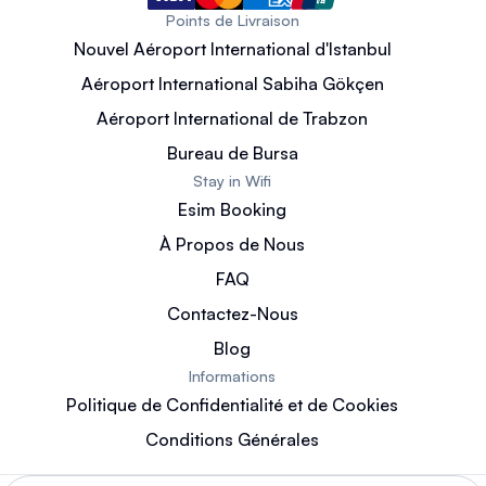
Points de Livraison
Nouvel Aéroport International d'Istanbul
Aéroport International Sabiha Gökçen
Aéroport International de Trabzon
Bureau de Bursa
Stay in Wifi
Esim Booking
À Propos de Nous
FAQ
Contactez-Nous
Blog
Informations
Politique de Confidentialité et de Cookies
Conditions Générales