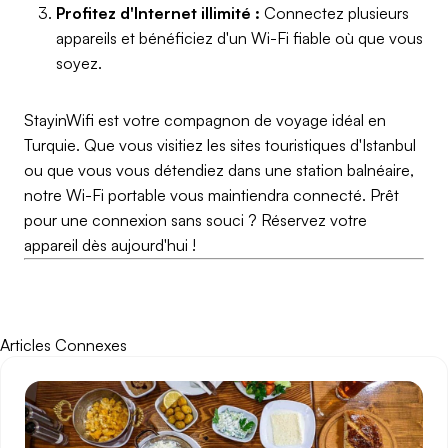
Profitez d'Internet illimité :
Connectez plusieurs
appareils et bénéficiez d'un Wi-Fi fiable où que vous
soyez.
StayinWifi est votre compagnon de voyage idéal en
Turquie. Que vous visitiez les sites touristiques d'Istanbul
ou que vous vous détendiez dans une station balnéaire,
notre Wi-Fi portable vous maintiendra connecté. Prêt
pour une connexion sans souci ? Réservez votre
appareil dès aujourd'hui !
Articles Connexes