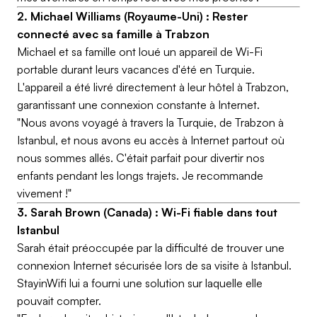
2. Michael Williams (Royaume-Uni) : Rester
connecté avec sa famille à Trabzon
Michael et sa famille ont loué un appareil de Wi-Fi
portable durant leurs vacances d'été en Turquie.
L'appareil a été livré directement à leur hôtel à Trabzon,
garantissant une connexion constante à Internet.
"Nous avons voyagé à travers la Turquie, de Trabzon à
Istanbul, et nous avons eu accès à Internet partout où
nous sommes allés. C'était parfait pour divertir nos
enfants pendant les longs trajets. Je recommande
vivement !"
3. Sarah Brown (Canada) : Wi-Fi fiable dans tout
Istanbul
Sarah était préoccupée par la difficulté de trouver une
connexion Internet sécurisée lors de sa visite à Istanbul.
StayinWifi lui a fourni une solution sur laquelle elle
pouvait compter.