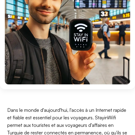
Dans le monde d'aujourd'hui, l'accès à un Internet rapide
et fiable est essentiel pour les voyageurs. StayinWifi
permet aux touristes et aux voyageurs d'affaires en
Turquie de rester connectés en permanence, où qu'ils se