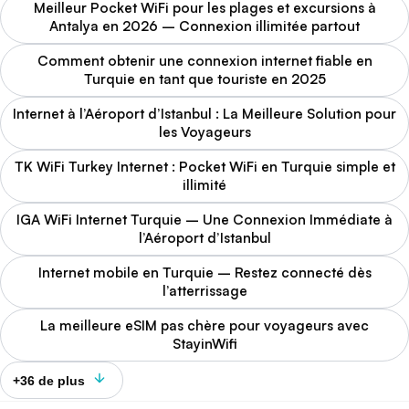
Meilleur Pocket WiFi pour les plages et excursions à
Antalya en 2026 – Connexion illimitée partout
Comment obtenir une connexion internet fiable en
Turquie en tant que touriste en 2025
Internet à l’Aéroport d’Istanbul : La Meilleure Solution pour
les Voyageurs
TK WiFi Turkey Internet : Pocket WiFi en Turquie simple et
illimité
IGA WiFi Internet Turquie – Une Connexion Immédiate à
l’Aéroport d’Istanbul
Internet mobile en Turquie – Restez connecté dès
l’atterrissage
La meilleure eSIM pas chère pour voyageurs avec
StayinWifi
+36 de plus