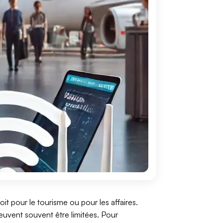
oit pour le tourisme ou pour les affaires.
 peuvent souvent être limitées. Pour