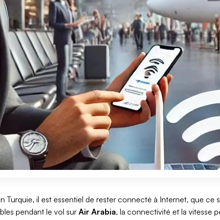
n Turquie, il est essentiel de rester connecté à Internet, que ce s
ibles pendant le vol sur
Air Arabia
, la connectivité et la vitesse