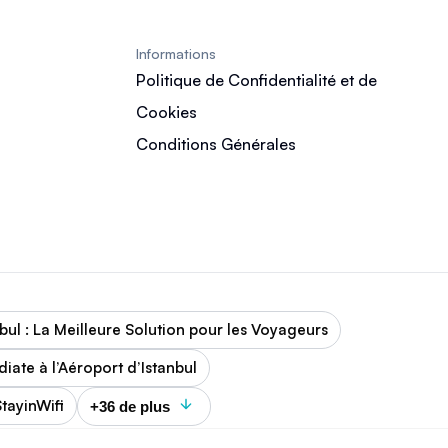
Informations
Politique de Confidentialité et de
Cookies
Conditions Générales
nbul : La Meilleure Solution pour les Voyageurs
ate à l’Aéroport d’Istanbul
tayinWifi
+36 de plus