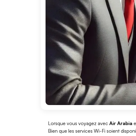
Lorsque vous voyagez avec
Air Arabia
e
Bien que les services Wi-Fi soient dispon