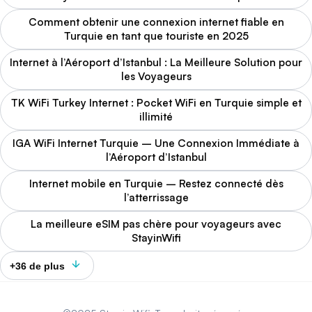
Comment obtenir une connexion internet fiable en
Turquie en tant que touriste en 2025
Internet à l’Aéroport d’Istanbul : La Meilleure Solution pour
les Voyageurs
TK WiFi Turkey Internet : Pocket WiFi en Turquie simple et
illimité
IGA WiFi Internet Turquie – Une Connexion Immédiate à
l’Aéroport d’Istanbul
Internet mobile en Turquie – Restez connecté dès
l’atterrissage
La meilleure eSIM pas chère pour voyageurs avec
StayinWifi
+36 de plus