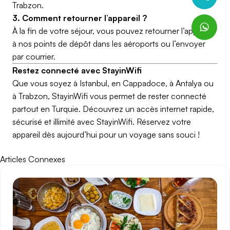
Trabzon.
3. Comment retourner l’appareil ?
À la fin de votre séjour, vous pouvez retourner l’appareil
à nos points de dépôt dans les aéroports ou l’envoyer
par courrier.
Restez connecté avec StayinWifi
Que vous soyez à Istanbul, en Cappadoce, à Antalya ou
à Trabzon, StayinWifi vous permet de rester connecté
partout en Turquie. Découvrez un accès internet rapide,
sécurisé et illimité avec StayinWifi. Réservez votre
appareil dès aujourd’hui pour un voyage sans souci !
Articles Connexes