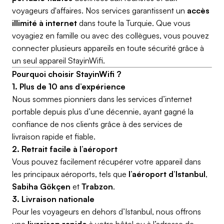
voyageurs d'affaires. Nos services garantissent un
accès
illimité à internet
dans toute la Turquie. Que vous
voyagiez en famille ou avec des collègues, vous pouvez
connecter plusieurs appareils en toute sécurité grâce à
un seul appareil StayinWifi.
Pourquoi choisir StayinWifi ?
1. Plus de 10 ans d’expérience
Nous sommes pionniers dans les services d’internet
portable depuis plus d’une décennie, ayant gagné la
confiance de nos clients grâce à des services de
livraison rapide et fiable.
2. Retrait facile à l’aéroport
Vous pouvez facilement récupérer votre appareil dans
les principaux aéroports, tels que
l’aéroport d’Istanbul
,
Sabiha Gökçen
et
Trabzon
.
3. Livraison nationale
Pour les voyageurs en dehors d’Istanbul, nous offrons