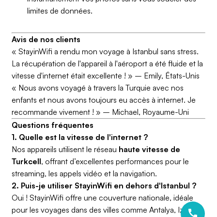
limites de données.
Avis de nos clients
« StayinWifi a rendu mon voyage à Istanbul sans stress.
La récupération de l'appareil à l'aéroport a été fluide et la
vitesse d'internet était excellente ! »
– Emily, États-Unis
« Nous avons voyagé à travers la Turquie avec nos
enfants et nous avons toujours eu accès à internet. Je
recommande vivement ! »
– Michael, Royaume-Uni
Questions fréquentes
1. Quelle est la vitesse de l'internet ?
Nos appareils utilisent le réseau
haute vitesse de
Turkcell
, offrant d’excellentes performances pour le
streaming, les appels vidéo et la navigation.
2. Puis-je utiliser StayinWifi en dehors d'Istanbul ?
Oui ! StayinWifi offre une couverture nationale, idéale
pour les voyages dans des villes comme Antalya, Izmir et