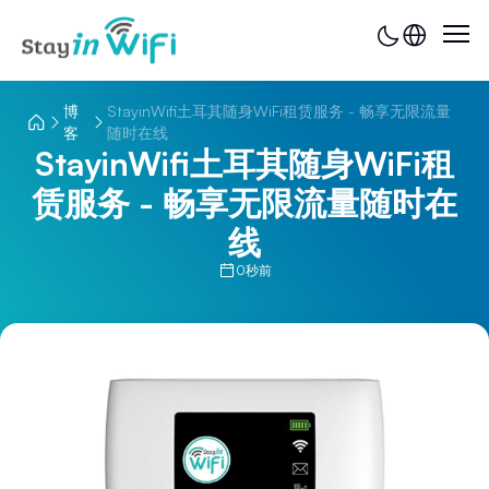
博
StayinWifi土耳其随身WiFi租赁服务 - 畅享无限流量
客
随时在线
StayinWifi土耳其随身WiFi租
赁服务 - 畅享无限流量随时在
线
0秒前