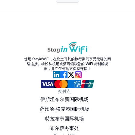
使用 StayinWiFi，在您土耳其的旅行期间享受无缝的网
络连接。轻松从机场或酒店领取您的 WiFi 调制解调
器，并在任何地方保持连接！
交付点
伊斯坦布尔新国际机场
萨比哈·格克琴国际机场
特拉布宗国际机场
布尔萨办事处