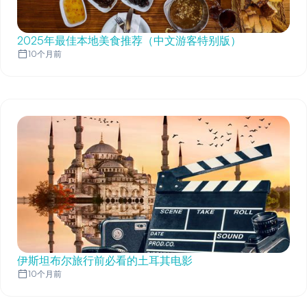
2025年最佳本地美食推荐（中文游客特别版）
10个月前
伊斯坦布尔旅行前必看的土耳其电影
10个月前