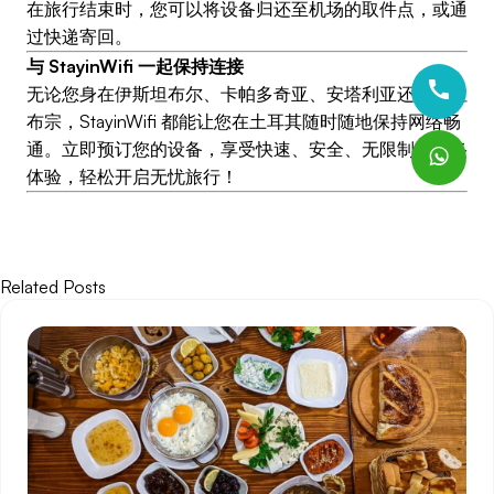
在旅行结束时，您可以将设备归还至机场的取件点，或通
过快递寄回。
与 StayinWifi 一起保持连接
无论您身在伊斯坦布尔、卡帕多奇亚、安塔利亚还是特拉
布宗，StayinWifi 都能让您在土耳其随时随地保持网络畅
通。立即预订您的设备，享受快速、安全、无限制的网络
体验，轻松开启无忧旅行！
Related Posts