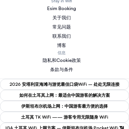
Stay in Wifi
Esim Booking
关于我们
常见问题
联系我们
博客
信息
隐私和Cookie政策
条款与条件
2026 安塔利亚海滩与游览最佳口袋WiFi – 处处无限连接
如何在土耳其上网：最适合中国游客的解决方案
伊斯坦布尔机场上网：中国游客最方便的选择
土耳其 TK WiFi —— 游客专用无限随身 WiFi
IGA 土耳其 WiFi 上网方案 – 伊斯坦布尔机场 Pocket WiFi 📶