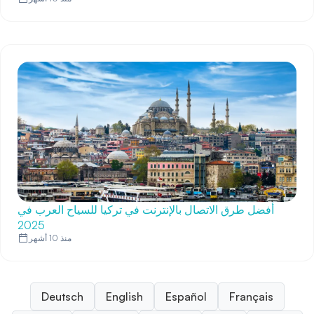
أفضل طرق الاتصال بالإنترنت في تركيا للسياح العرب في
2025
منذ 10 أشهر
Deutsch
English
Español
Français