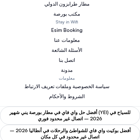
مطار طرابزون الدولي
مكتب بورصة
Stay in Wifi
Esim Booking
معلومات عنا
الأسئلة الشائعة
اتصل بنا
مدونة
معلومات
سياسة الخصوصية وملفات تعريف الارتباط
الشروط والأحكام
أفضل حل واي فاي في مطار بورصة يني شهير (YEI) للسياح في
2026 – اتصال غير محدود فوري
أفضل بوكيت واي فاي للشواطئ والرحلات في أنطاليا 2026 –
اتصال غير محدود في كل مكان