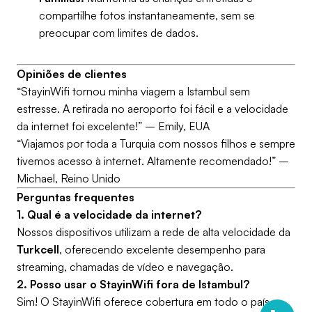
compartilhe fotos instantaneamente, sem se
preocupar com limites de dados.
Opiniões de clientes
“StayinWifi tornou minha viagem a Istambul sem
estresse. A retirada no aeroporto foi fácil e a velocidade
da internet foi excelente!”
– Emily, EUA
“Viajamos por toda a Turquia com nossos filhos e sempre
tivemos acesso à internet. Altamente recomendado!”
–
Michael, Reino Unido
Perguntas frequentes
1. Qual é a velocidade da internet?
Nossos dispositivos utilizam a rede de alta velocidade da
Turkcell
, oferecendo excelente desempenho para
streaming, chamadas de vídeo e navegação.
2. Posso usar o StayinWifi fora de Istambul?
Sim! O StayinWifi oferece cobertura em todo o país,