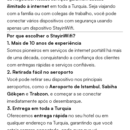
ilimitado à internet
em toda a Turquia. Seja viajando
com a família ou com colegas de trabalho, você pode
conectar vários dispositivos com segurança usando
apenas um dispositivo StayinWifi.
Por que escolher o StayinWifi?
1. Mais de 10 anos de experiência
Somos pioneiros em serviços de internet portátil há mais
de uma década, conquistando a confiança dos clientes
com entregas rápidas e serviços confiáveis.
2. Retirada fácil no aeroporto
Você pode retirar seu dispositivo nos principais
aeroportos, como o
Aeroporto de Istambul
,
Sabiha
Gökçen
e
Trabzon
, e começar a se conectar
imediatamente após o desembarque.
3. Entrega em toda a Turquia
Oferecemos
entrega rápida
no seu hotel ou em
qualquer endereço na Turquia, garantindo que você