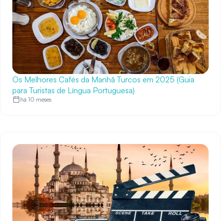
Os Melhores Cafés da Manhã Turcos em 2025 (Guia
para Turistas de Língua Portuguesa)
há 10 meses