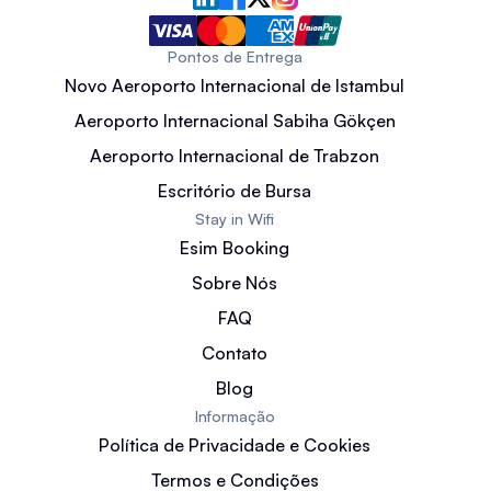
Pontos de Entrega
Novo Aeroporto Internacional de Istambul
Aeroporto Internacional Sabiha Gökçen
Aeroporto Internacional de Trabzon
Escritório de Bursa
Stay in Wifi
Esim Booking
Sobre Nós
FAQ
Contato
Blog
Informação
Política de Privacidade e Cookies
Termos e Condições