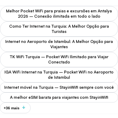
Melhor Pocket WiFi para praias e excursões em Antalya
2026 – Conexão ilimitada em todo o lado
Como Ter Internet na Turquia: A Melhor Opção para
Turistas
Internet no Aeroporto de Istambul: A Melhor Opção para
Viajantes
TK WiFi Turquia – Pocket WiFi Ilimitado para Viajar
Conectado
IGA WiFi Internet na Turquia – Pocket WiFi no Aeroporto
de Istambul
Internet móvel na Turquia – StayinWifi sempre com você
A melhor eSIM barata para viajantes com StayinWifi
+36 mais