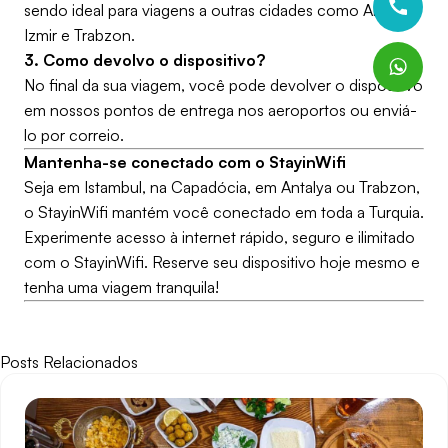
sendo ideal para viagens a outras cidades como Antalya,
Izmir e Trabzon.
3. Como devolvo o dispositivo?
No final da sua viagem, você pode devolver o dispositivo
em nossos pontos de entrega nos aeroportos ou enviá-
lo por correio.
Mantenha-se conectado com o StayinWifi
Seja em Istambul, na Capadócia, em Antalya ou Trabzon,
o StayinWifi mantém você conectado em toda a Turquia.
Experimente acesso à internet rápido, seguro e ilimitado
com o StayinWifi. Reserve seu dispositivo hoje mesmo e
tenha uma viagem tranquila!
Posts Relacionados