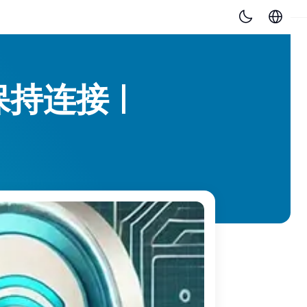
保持连接 |