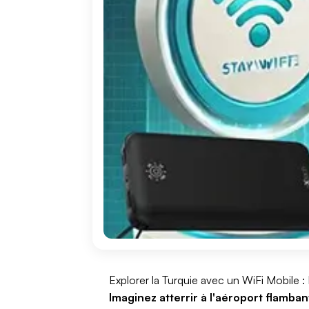
Explorer la Turquie avec un WiFi Mobile 
Imaginez atterrir à l'aéroport flamban