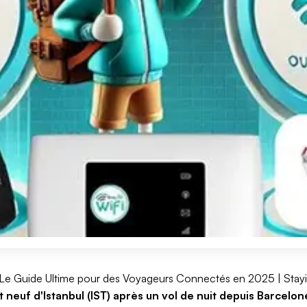
: Le Guide Ultime pour des Voyageurs Connectés en 2025 | Stayi
t neuf d'Istanbul (IST) après un vol de nuit depuis Barcelo