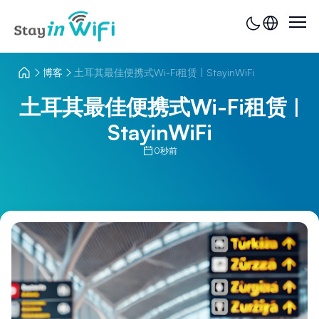
博客
土耳其最佳便携式Wi-Fi租赁 | StayinWiFi
土耳其最佳便携式Wi-Fi租赁 |
StayinWiFi
0秒前