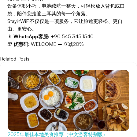
设备体积小巧，电池续航一整天，可轻松放入背包或口
袋，陪伴您走遍土耳其的每一个角落。
StayinWiFi不仅仅是一项服务，它让旅途更轻松、更自
由、更安心。
📱
WhatsApp客服:
+90 545 345 1540
🎁
优惠码:
WELCOME – 立减20%
Related Posts
2025年最佳本地美食推荐（中文游客特别版）