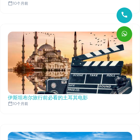
10个月前
伊斯坦布尔旅行前必看的土耳其电影
10个月前