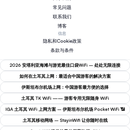
常见问题
联系我们
博客
信息
隐私和Cookie政策
条款与条件
2026 安塔利亚海滩与游览最佳口袋WiFi – 处处无限连接
如何在土耳其上网：最适合中国游客的解决方案
伊斯坦布尔机场上网：中国游客最方便的选择
土耳其 TK WiFi —— 游客专用无限随身 WiFi
IGA 土耳其 WiFi 上网方案 – 伊斯坦布尔机场 Pocket WiFi 📶
土耳其移动网络 – StayinWifi 让你随时在线