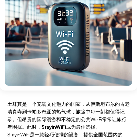
土耳其是一个充满文化魅力的国家，从伊斯坦布尔的古老
清真寺到卡帕多奇亚的热气球，旅途中每一刻都值得记
录。但昂贵的国际漫游和不稳定的公共Wi-Fi常常让旅行
者困扰。此时，
StayinWiFi
成为最佳选择。
StayinWiFi是一款轻巧便携的设备，提供全国范围内的