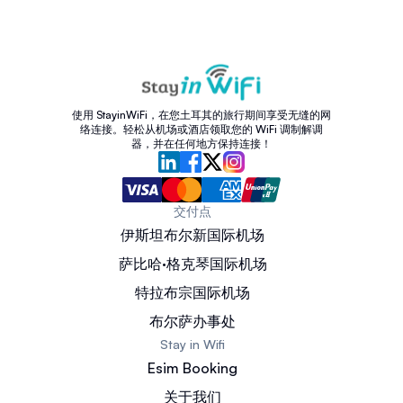
使用 StayinWiFi，在您土耳其的旅行期间享受无缝的网
络连接。轻松从机场或酒店领取您的 WiFi 调制解调
器，并在任何地方保持连接！
交付点
伊斯坦布尔新国际机场
萨比哈·格克琴国际机场
特拉布宗国际机场
布尔萨办事处
Stay in Wifi
Esim Booking
关于我们