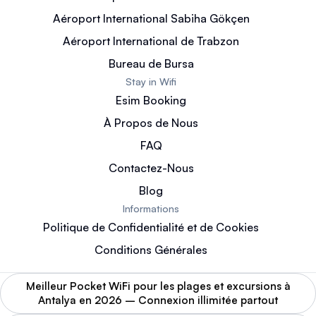
Aéroport International Sabiha Gökçen
Aéroport International de Trabzon
Bureau de Bursa
Stay in Wifi
Esim Booking
À Propos de Nous
FAQ
Contactez-Nous
Blog
Informations
Politique de Confidentialité et de Cookies
Conditions Générales
Meilleur Pocket WiFi pour les plages et excursions à
Antalya en 2026 – Connexion illimitée partout