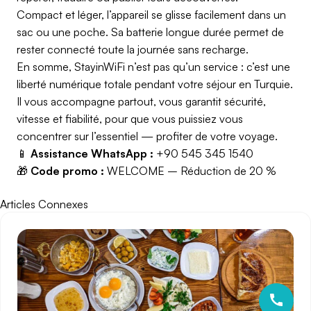
Compact et léger, l’appareil se glisse facilement dans un
sac ou une poche. Sa batterie longue durée permet de
rester connecté toute la journée sans recharge.
En somme, StayinWiFi n’est pas qu’un service : c’est une
liberté numérique totale pendant votre séjour en Turquie.
Il vous accompagne partout, vous garantit sécurité,
vitesse et fiabilité, pour que vous puissiez vous
concentrer sur l’essentiel — profiter de votre voyage.
📱
Assistance WhatsApp :
+90 545 345 1540
🎁
Code promo :
WELCOME – Réduction de 20 %
Articles Connexes