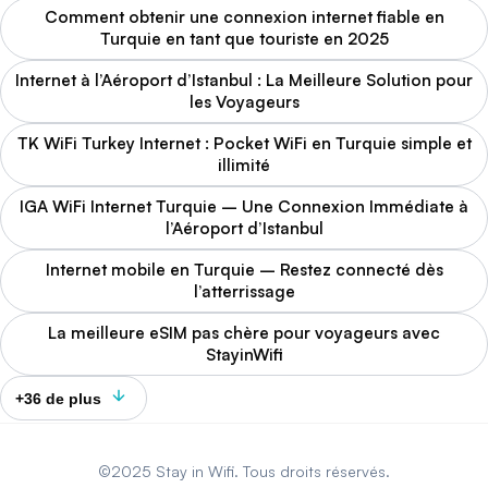
Comment obtenir une connexion internet fiable en
Turquie en tant que touriste en 2025
Internet à l’Aéroport d’Istanbul : La Meilleure Solution pour
les Voyageurs
TK WiFi Turkey Internet : Pocket WiFi en Turquie simple et
illimité
IGA WiFi Internet Turquie – Une Connexion Immédiate à
l’Aéroport d’Istanbul
Internet mobile en Turquie – Restez connecté dès
l’atterrissage
La meilleure eSIM pas chère pour voyageurs avec
StayinWifi
+36 de plus
©2025 Stay in Wifi. Tous droits réservés.