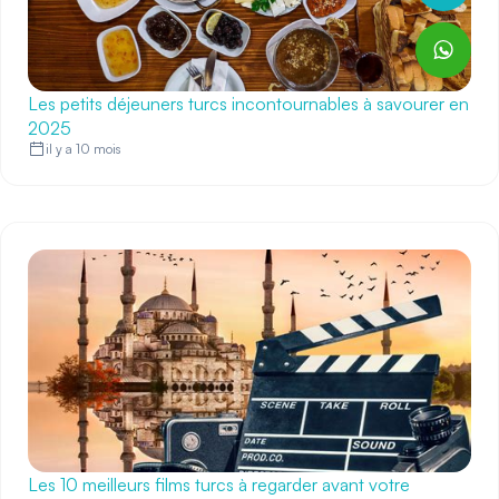
Les petits déjeuners turcs incontournables à savourer en
2025
il y a 10 mois
Les 10 meilleurs films turcs à regarder avant votre