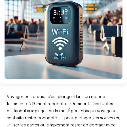
Voyager en Turquie, c’est plonger dans un monde
fascinant où l’Orient rencontre l’Occident. Des ruelles
d’Istanbul aux plages de la mer Égée, chaque voyageur
souhaite rester connecté — pour partager ses souvenirs,
utiliser les cartes ou simplement rester en contact avec