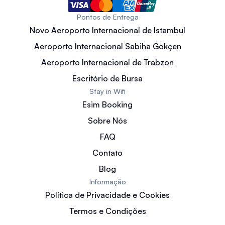
Pontos de Entrega
Novo Aeroporto Internacional de Istambul
Aeroporto Internacional Sabiha Gökçen
Aeroporto Internacional de Trabzon
Escritório de Bursa
Stay in Wifi
Esim Booking
Sobre Nós
FAQ
Contato
Blog
Informação
Política de Privacidade e Cookies
Termos e Condições