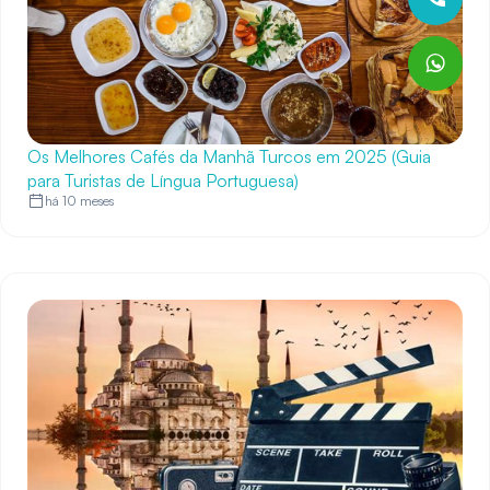
Os Melhores Cafés da Manhã Turcos em 2025 (Guia
para Turistas de Língua Portuguesa)
há 10 meses