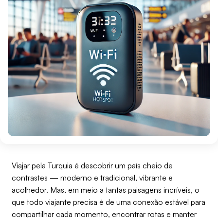
Viajar pela Turquia é descobrir um país cheio de
contrastes — moderno e tradicional, vibrante e
acolhedor. Mas, em meio a tantas paisagens incríveis, o
que todo viajante precisa é de uma conexão estável para
compartilhar cada momento, encontrar rotas e manter