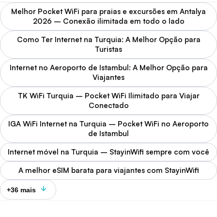
Melhor Pocket WiFi para praias e excursões em Antalya
2026 – Conexão ilimitada em todo o lado
Como Ter Internet na Turquia: A Melhor Opção para
Turistas
Internet no Aeroporto de Istambul: A Melhor Opção para
Viajantes
TK WiFi Turquia – Pocket WiFi Ilimitado para Viajar
Conectado
IGA WiFi Internet na Turquia – Pocket WiFi no Aeroporto
de Istambul
Internet móvel na Turquia – StayinWifi sempre com você
A melhor eSIM barata para viajantes com StayinWifi
+36 mais