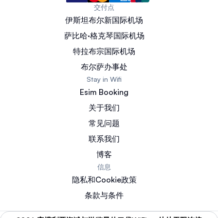
交付点
伊斯坦布尔新国际机场
萨比哈·格克琴国际机场
特拉布宗国际机场
布尔萨办事处
Stay in Wifi
Esim Booking
关于我们
常见问题
联系我们
博客
信息
隐私和Cookie政策
条款与条件