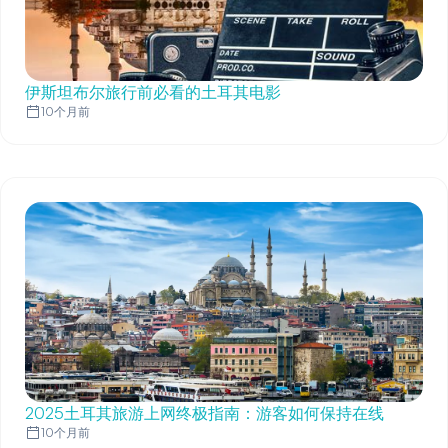
伊斯坦布尔旅行前必看的土耳其电影
10个月前
2025土耳其旅游上网终极指南：游客如何保持在线
10个月前