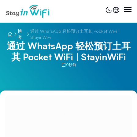
博
通过 WhatsApp 轻松预订土耳其 Pocket WiFi |
客
StayinWiFi
通过 WhatsApp 轻松预订土耳
其 Pocket WiFi | StayinWiFi
0秒前