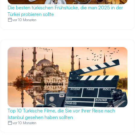
Die besten türkischen Frühstücke, die man 2025 in der
Türkei probieren sollte
vor 10 Monaten
Top 10 Türkische Filme, die Sie vor Ihrer Reise nach
Istanbul gesehen haben sollten
vor 10 Monaten