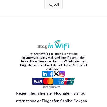
العربية
Mit StayinWiFi genießen Sie nahtlose
Internetverbindung während Ihrer Reisen in der
Türkei. Holen Sie sich einfach Ihr WiFi-Modem am
Flughafen oder im Hotel ab und bleiben Sie überall
verbunden!
Lieferpunkte
Neuer Internationaler Flughafen Istanbul
Internationaler Flughafen Sabiha Gökçen