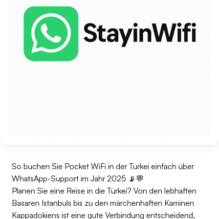
So buchen Sie Pocket WiFi in der Türkei einfach über
WhatsApp-Support im Jahr 2025 📡💬
Planen Sie eine Reise in die Türkei? Von den lebhaften
Basaren Istanbuls bis zu den märchenhaften Kaminen
Kappadokiens ist eine gute Verbindung entscheidend,