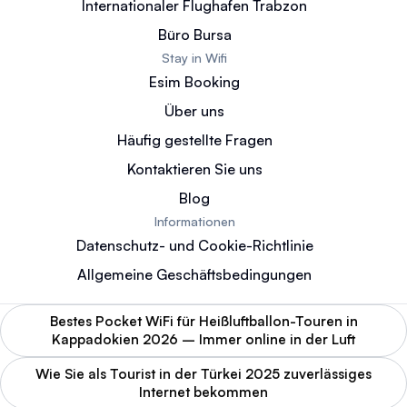
Internationaler Flughafen Trabzon
Büro Bursa
Stay in Wifi
Esim Booking
Über uns
Häufig gestellte Fragen
Kontaktieren Sie uns
Blog
Informationen
Datenschutz- und Cookie-Richtlinie
Allgemeine Geschäftsbedingungen
Bestes Pocket WiFi für Heißluftballon-Touren in
Kappadokien 2026 – Immer online in der Luft
Wie Sie als Tourist in der Türkei 2025 zuverlässiges
Internet bekommen