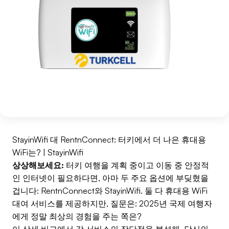
StayinWifi 대 RentnConnect: 터키에서 더 나은 휴대용
WiFi는? | StayinWifi
상상해보세요:
터키 여행을 계획 중이고 이동 중 안정적
인 인터넷이 필요하다면, 아마 두 주요 옵션에 부딪혔을
겁니다: RentnConnect와 StayinWifi. 둘 다 휴대용 WiFi
대여 서비스를 제공하지만, 질문은: 2025년 국제 여행자
에게 정말 최상의 경험을 주는 쪽은?
이 상세 비교에서 각 서비스의 장단점을 분석해, 당신의