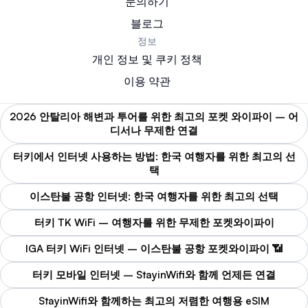
문의하기
블로그
정보
개인 정보 및 쿠키 정책
이용 약관
2026 안탈리아 해변과 투어를 위한 최고의 포켓 와이파이 – 어
디서나 무제한 연결
터키에서 인터넷 사용하는 방법: 한국 여행자를 위한 최고의 선
택
이스탄불 공항 인터넷: 한국 여행자를 위한 최고의 선택
터키 TK WiFi – 여행자를 위한 무제한 포켓와이파이
IGA 터키 WiFi 인터넷 – 이스탄불 공항 포켓와이파이 📶
터키 모바일 인터넷 – StayinWifi와 함께 언제든 연결
StayinWifi와 함께하는 최고의 저렴한 여행용 eSIM