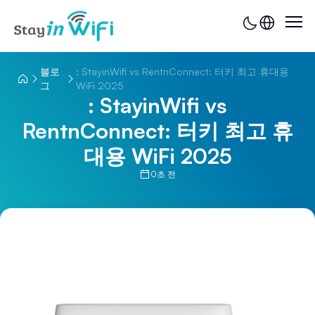
블로
: StayinWifi vs RentnConnect: 터키 최고 휴대용
그
WiFi 2025
: StayinWifi vs
RentnConnect: 터키 최고 휴
대용 WiFi 2025
0초 전