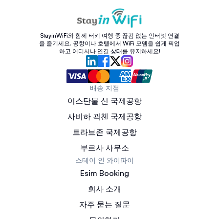
StayinWiFi와 함께 터키 여행 중 끊김 없는 인터넷 연결
을 즐기세요. 공항이나 호텔에서 WiFi 모뎀을 쉽게 픽업
하고 어디서나 연결 상태를 유지하세요!
배송 지점
이스탄불 신 국제공항
사비하 괵첸 국제공항
트라브존 국제공항
부르사 사무소
스테이 인 와이파이
Esim Booking
회사 소개
자주 묻는 질문