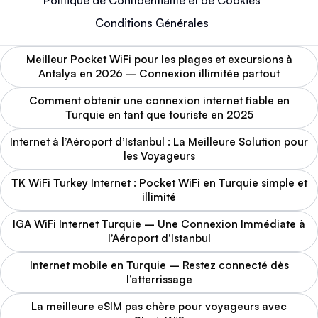
Politique de Confidentialité et de Cookies
Conditions Générales
Meilleur Pocket WiFi pour les plages et excursions à
Antalya en 2026 – Connexion illimitée partout
Comment obtenir une connexion internet fiable en
Turquie en tant que touriste en 2025
Internet à l’Aéroport d’Istanbul : La Meilleure Solution pour
les Voyageurs
TK WiFi Turkey Internet : Pocket WiFi en Turquie simple et
illimité
IGA WiFi Internet Turquie – Une Connexion Immédiate à
l’Aéroport d’Istanbul
Internet mobile en Turquie – Restez connecté dès
l’atterrissage
La meilleure eSIM pas chère pour voyageurs avec