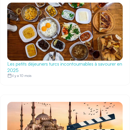
Les petits déjeuners turcs incontournables à savourer en
2025
il y a 10 mois