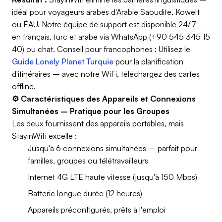
idéal pour voyageurs arabes d'Arabie Saoudite, Koweït
ou ÉAU. Notre équipe de support est disponible 24/7 –
en français, turc et arabe via WhatsApp (+90 545 345 15
40) ou chat. Conseil pour francophones : Utilisez le
Guide Lonely Planet Turquie
pour la planification
d'itinéraires – avec notre WiFi, téléchargez des cartes
offline.
⚙️ Caractéristiques des Appareils et Connexions
Simultanées – Pratique pour les Groupes
Les deux fournissent des appareils portables, mais
StayinWifi excelle :
Jusqu'à 6 connexions simultanées – parfait pour
familles, groupes ou télétravailleurs
Internet 4G LTE haute vitesse (jusqu'à 150 Mbps)
Batterie longue durée (12 heures)
Appareils préconfigurés, prêts à l'emploi