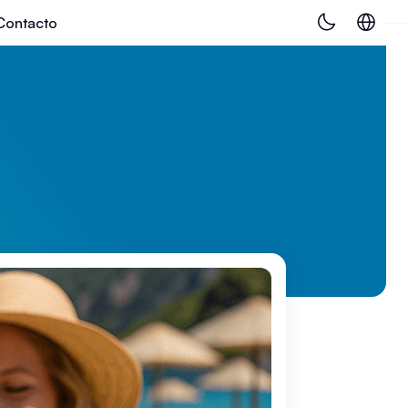
Contacto