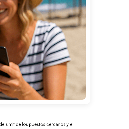
e simit de los puestos cercanos y el