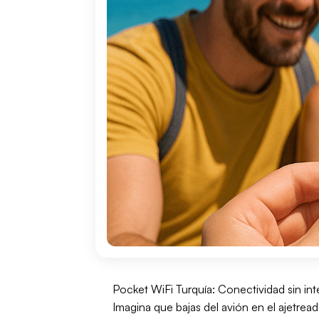
Pocket WiFi Turquía: Conectividad sin int
Imagina que bajas del avión en el ajetre