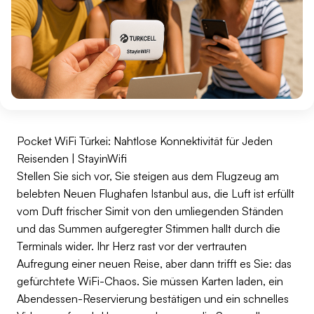
Pocket WiFi Türkei: Nahtlose Konnektivität für Jeden
Reisenden | StayinWifi
Stellen Sie sich vor, Sie steigen aus dem Flugzeug am
belebten Neuen Flughafen Istanbul aus, die Luft ist erfüllt
vom Duft frischer Simit von den umliegenden Ständen
und das Summen aufgeregter Stimmen hallt durch die
Terminals wider. Ihr Herz rast vor der vertrauten
Aufregung einer neuen Reise, aber dann trifft es Sie: das
gefürchtete WiFi-Chaos. Sie müssen Karten laden, ein
Abendessen-Reservierung bestätigen und ein schnelles