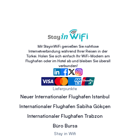
Mit StayinWiFi genießen Sie nahtlose
Internetverbindung während Ihrer Reisen in der
Türkei. Holen Sie sich einfach Ihr WiFi-Modem am
Flughafen oder im Hotel ab und bleiben Sie überall
verbunden!
Lieferpunkte
Neuer Internationaler Flughafen Istanbul
Internationaler Flughafen Sabiha Gökçen
Internationaler Flughafen Trabzon
Büro Bursa
Stay in Wifi