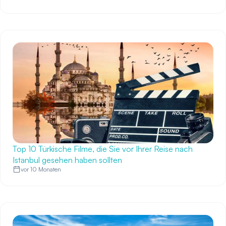
Top 10 Türkische Filme, die Sie vor Ihrer Reise nach
Istanbul gesehen haben sollten
vor 10 Monaten