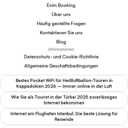
Esim Booking
Über uns
Häufig gestellte Fragen
Kontaktieren Sie uns
Blog
Informationen
Datenschutz- und Cookie-Richtlinie
Allgemeine Geschäftsbedingungen
Bestes Pocket WiFi für Heißluftballon-Touren in
Kappadokien 2026 – Immer online in der Luft
Wie Sie als Tourist in der Türkei 2025 zuverlässiges
Internet bekommen
Internet am Flughafen Istanbul: Die beste Lösung für
Reisende