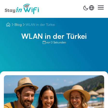
Blog
WLAN in der Türkei
WLAN in der Türkei
vor 0 Sekunden