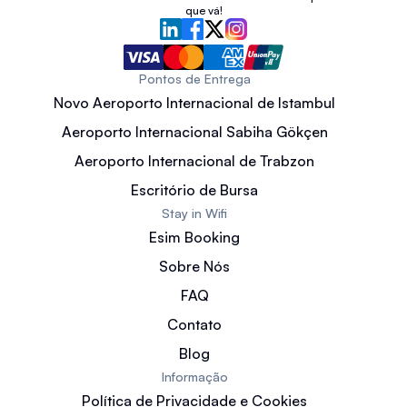
que vá!
Pontos de Entrega
Novo Aeroporto Internacional de Istambul
Aeroporto Internacional Sabiha Gökçen
Aeroporto Internacional de Trabzon
Escritório de Bursa
Stay in Wifi
Esim Booking
Sobre Nós
FAQ
Contato
Blog
Informação
Política de Privacidade e Cookies