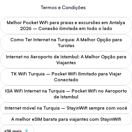
Termos e Condições
Melhor Pocket WiFi para praias e excursões em Antalya
2026 – Conexão ilimitada em todo o lado
Como Ter Internet na Turquia: A Melhor Opção para
Turistas
Internet no Aeroporto de Istambul: A Melhor Opção para
Viajantes
TK WiFi Turquia – Pocket WiFi Ilimitado para Viajar
Conectado
IGA WiFi Internet na Turquia – Pocket WiFi no Aeroporto
de Istambul
Internet móvel na Turquia – StayinWifi sempre com você
A melhor eSIM barata para viajantes com StayinWifi
+36 mais