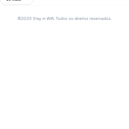
©2025 Stay in Wifi. Todos os direitos reservados.