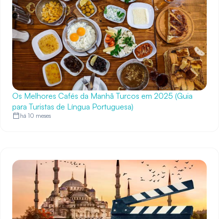
Os Melhores Cafés da Manhã Turcos em 2025 (Guia
para Turistas de Língua Portuguesa)
há 10 meses