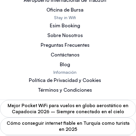
Oficina de Bursa
Stay in Wifi
Esim Booking
Sobre Nosotros
Preguntas Frecuentes
Contáctanos
Blog
Información
Política de Privacidad y Cookies
Términos y Condiciones
Mejor Pocket WiFi para vuelos en globo aerostático en
Capadocia 2026 – Siempre conectado en el cielo
Cómo conseguir internet fiable en Turquía como turista
en 2025