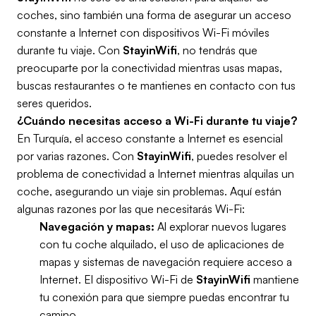
coches, sino también una forma de asegurar un acceso
constante a Internet con dispositivos Wi-Fi móviles
durante tu viaje. Con
StayinWifi
, no tendrás que
preocuparte por la conectividad mientras usas mapas,
buscas restaurantes o te mantienes en contacto con tus
seres queridos.
¿Cuándo necesitas acceso a Wi-Fi durante tu viaje?
En Turquía, el acceso constante a Internet es esencial
por varias razones. Con
StayinWifi
, puedes resolver el
problema de conectividad a Internet mientras alquilas un
coche, asegurando un viaje sin problemas. Aquí están
algunas razones por las que necesitarás Wi-Fi:
Navegación y mapas:
Al explorar nuevos lugares
con tu coche alquilado, el uso de aplicaciones de
mapas y sistemas de navegación requiere acceso a
Internet. El dispositivo Wi-Fi de
StayinWifi
mantiene
tu conexión para que siempre puedas encontrar tu
camino.