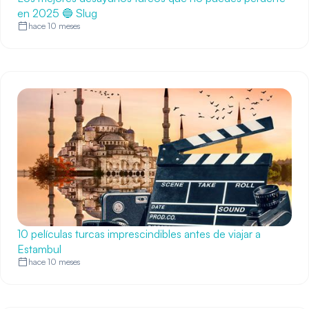
en 2025 🔵 Slug
hace 10 meses
10 películas turcas imprescindibles antes de viajar a
Estambul
hace 10 meses