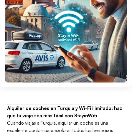
Alquiler de coches en Turquía y Wi-Fi ilimitado: haz
que tu viaje sea más fácil con StayinWifi
Cuando viajas a Turquía, alquilar un coche es una
excelente opción para explorar todos los hermosos