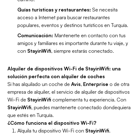
Guías turísticas y restaurantes:
Se necesita
acceso a Internet para buscar restaurantes
populares, eventos y destinos turísticos en Turquía.
Comunicación:
Mantenerte en contacto con tus
amigos y familiares es importante durante tu viaje, y
con
StayinWifi
, siempre estarás conectado.
Alquiler de dispositivos Wi-Fi de StayinWifi: una
solución perfecta con alquiler de coches
Si has alquilado un coche de
Avis
,
Enterprise
o de otra
empresa de alquiler, el servicio de alquiler de dispositivos
Wi-Fi de
StayinWifi
complementa tu experiencia. Con
StayinWifi
, puedes mantenerte conectado dondequiera
que estés en Turquía.
¿Cómo funciona el dispositivo Wi-Fi?
Alquila tu dispositivo Wi-Fi con
StayinWifi
.