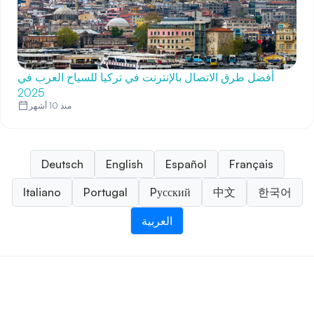
أفضل طرق الاتصال بالإنترنت في تركيا للسياح العرب في
2025
منذ 10 أشهر
Deutsch
English
Español
Français
Italiano
Portugal
Pусский
中文
한국어
العربية