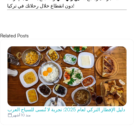
دون انقطاع خلال رحلاتك في تركيا!
Related Posts
دليل الإفطار التركي لعام 2025: تجربة لا تُنسى للسياح العرب
منذ 10 أشهر