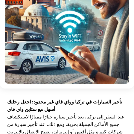
تأجير السيارات في تركيا وواي فاي غير محدود: اجعل رحلتك
أسهل مع ستاين واي فاي
عند السفر إلى تركيا، يعد تأجير سيارة خيارًا ممتازًا لاستكشاف
جميع الأماكن الجميلة بحرية. ومع ذلك، عند تأجير سيارة من
شركات كبيرة مثل أفيس أو إنتربرايز، تصبح الاتصال بالإنترنت