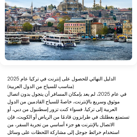
الدليل النهائي للحصول على إنترنت في تركيا عام 2025
(مناسب للسياح من الدول العربية)
في عام 2025، لم يعد بإمكان المسافر أن يتجول بدون اتصال
موثوق وسريع بالإنترنت، خاصةً للسياح القادمين من الدول
العربية إلى تركيا. فسواء كنت تزور إسطنبول من دبي، أو
تستمتع بعطلتك في طرابزون قادمًا من الرياض أو الكويت، فإن
الاتصال بالإنترنت هو جزء أساسي من تجربة السفر، من
استخدام خرائط جوجل إلى مشاركة اللحظات على وسائل