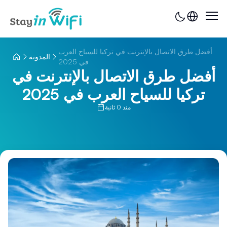
أفضل طرق الاتصال بالإنترنت في تركيا للسياح العرب
المدونة
في 2025
أفضل طرق الاتصال بالإنترنت في
تركيا للسياح العرب في 2025
منذ 0 ثانية