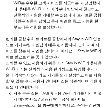
WiFi는 우수한 고객 서비스를 제공하는 데 전념합니
다. 휴대용 Wi-Fi 기기 예약부터 반납까지 친근하고
전문적인 지원을 기대할 수 있습니다. 트라브존 공항
직원은 질문에 답하고 문제 해결을 돕고, 가능한 한
부드러운 경험을 보장합니다.
편리한 공항 위치 트라브존 공항에서의 Stay in WiFi 입점
으로 기기 수령과 반납이 매우 편리합니다. 근처 대여 서
비스를 찾는 데 시간을 낭비하지 마세요 – Stay in WiFi가
바로 필요로 하는 곳에 있습니다.
신뢰할 수 있고 사용하기 쉬운 기기 Stay in WiFi의 휴대용
Wi-Fi 기기는 신뢰성과 사용 편의성으로 유명합니다. 기
술에 익숙하지 않더라도 기기를 쉽게 설정하고 바로 사용
할 수 있습니다. 사용자 인터페이스는 직관적이며 직원이
필요 시 안내합니다.
자주 묻는 질문 (FAQ) 휴대용 Wi-Fi 기기를 미리 어떻
게 예약하나요? Stay in WiFi 공식 웹사이트
stayinwifi.com을 방문해 예약하세요. 과정은 간단하