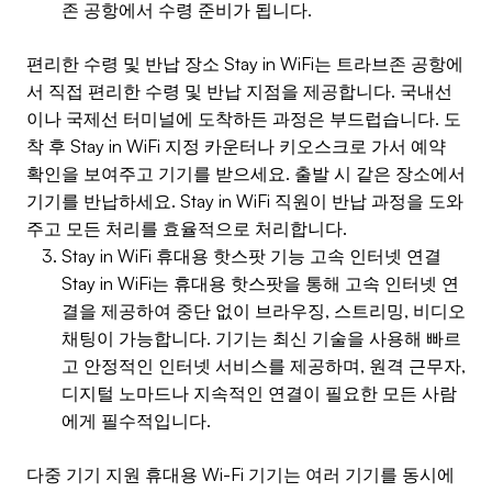
존 공항에서 수령 준비가 됩니다.
편리한 수령 및 반납 장소 Stay in WiFi는 트라브존 공항에
서 직접 편리한 수령 및 반납 지점을 제공합니다. 국내선
이나 국제선 터미널에 도착하든 과정은 부드럽습니다. 도
착 후 Stay in WiFi 지정 카운터나 키오스크로 가서 예약
확인을 보여주고 기기를 받으세요. 출발 시 같은 장소에서
기기를 반납하세요. Stay in WiFi 직원이 반납 과정을 도와
주고 모든 처리를 효율적으로 처리합니다.
Stay in WiFi 휴대용 핫스팟 기능 고속 인터넷 연결
Stay in WiFi는 휴대용 핫스팟을 통해 고속 인터넷 연
결을 제공하여 중단 없이 브라우징, 스트리밍, 비디오
채팅이 가능합니다. 기기는 최신 기술을 사용해 빠르
고 안정적인 인터넷 서비스를 제공하며, 원격 근무자,
디지털 노마드나 지속적인 연결이 필요한 모든 사람
에게 필수적입니다.
다중 기기 지원 휴대용 Wi-Fi 기기는 여러 기기를 동시에