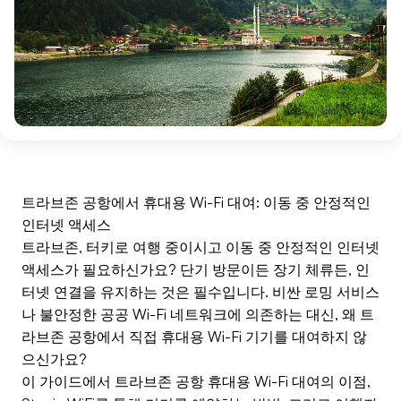
트라브존 공항에서 휴대용 Wi-Fi 대여: 이동 중 안정적인
인터넷 액세스
트라브존, 터키로 여행 중이시고 이동 중 안정적인 인터넷
액세스가 필요하신가요? 단기 방문이든 장기 체류든, 인
터넷 연결을 유지하는 것은 필수입니다. 비싼 로밍 서비스
나 불안정한 공공 Wi-Fi 네트워크에 의존하는 대신, 왜 트
라브존 공항에서 직접 휴대용 Wi-Fi 기기를 대여하지 않
으신가요?
이 가이드에서 트라브존 공항 휴대용 Wi-Fi 대여의 이점,