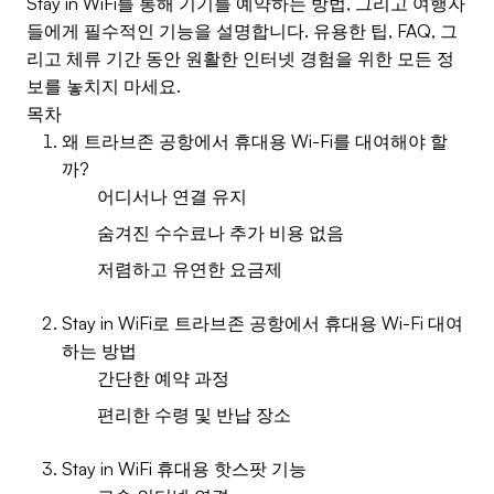
Stay in WiFi를 통해 기기를 예약하는 방법, 그리고 여행자
들에게 필수적인 기능을 설명합니다. 유용한 팁, FAQ, 그
리고 체류 기간 동안 원활한 인터넷 경험을 위한 모든 정
보를 놓치지 마세요.
목차
왜 트라브존 공항에서 휴대용 Wi-Fi를 대여해야 할
까?
어디서나 연결 유지
숨겨진 수수료나 추가 비용 없음
저렴하고 유연한 요금제
Stay in WiFi로 트라브존 공항에서 휴대용 Wi-Fi 대여
하는 방법
간단한 예약 과정
편리한 수령 및 반납 장소
Stay in WiFi 휴대용 핫스팟 기능