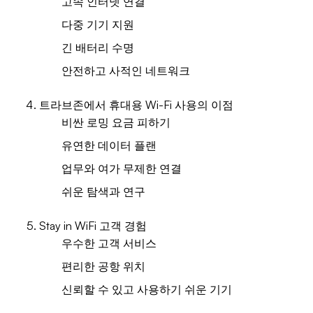
고속 인터넷 연결
다중 기기 지원
긴 배터리 수명
안전하고 사적인 네트워크
트라브존에서 휴대용 Wi-Fi 사용의 이점
비싼 로밍 요금 피하기
유연한 데이터 플랜
업무와 여가 무제한 연결
쉬운 탐색과 연구
Stay in WiFi 고객 경험
우수한 고객 서비스
편리한 공항 위치
신뢰할 수 있고 사용하기 쉬운 기기