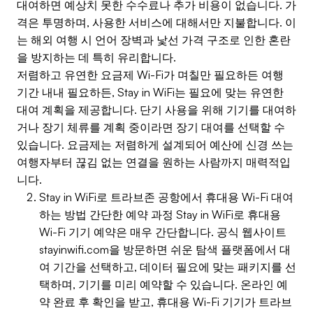
대여하면 예상치 못한 수수료나 추가 비용이 없습니다. 가
격은 투명하며, 사용한 서비스에 대해서만 지불합니다. 이
는 해외 여행 시 언어 장벽과 낯선 가격 구조로 인한 혼란
을 방지하는 데 특히 유리합니다.
저렴하고 유연한 요금제 Wi-Fi가 며칠만 필요하든 여행
기간 내내 필요하든, Stay in WiFi는 필요에 맞는 유연한
대여 계획을 제공합니다. 단기 사용을 위해 기기를 대여하
거나 장기 체류를 계획 중이라면 장기 대여를 선택할 수
있습니다. 요금제는 저렴하게 설계되어 예산에 신경 쓰는
여행자부터 끊김 없는 연결을 원하는 사람까지 매력적입
니다.
Stay in WiFi로 트라브존 공항에서 휴대용 Wi-Fi 대여
하는 방법 간단한 예약 과정 Stay in WiFi로 휴대용
Wi-Fi 기기 예약은 매우 간단합니다. 공식 웹사이트
stayinwifi.com을 방문하면 쉬운 탐색 플랫폼에서 대
여 기간을 선택하고, 데이터 필요에 맞는 패키지를 선
택하며, 기기를 미리 예약할 수 있습니다. 온라인 예
약 완료 후 확인을 받고, 휴대용 Wi-Fi 기기가 트라브