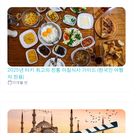
2025년 터키 최고의 전통 아침식사 가이드 (한국인 여행
자 전용)
10개월 전