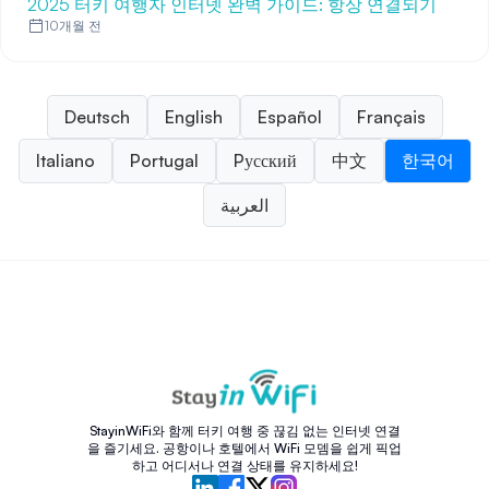
2025 터키 여행자 인터넷 완벽 가이드: 항상 연결되기
10개월 전
Deutsch
English
Español
Français
Italiano
Portugal
Pусский
中文
한국어
العربية
StayinWiFi와 함께 터키 여행 중 끊김 없는 인터넷 연결
을 즐기세요. 공항이나 호텔에서 WiFi 모뎀을 쉽게 픽업
하고 어디서나 연결 상태를 유지하세요!