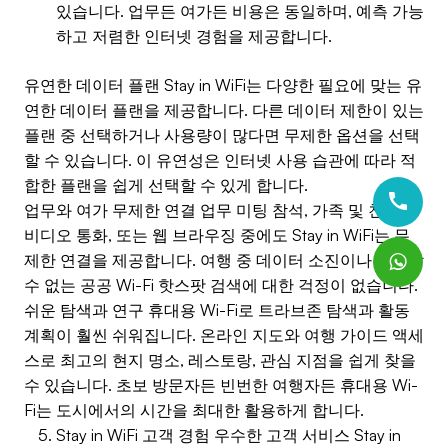
있습니다. 업무든 여가든 비용은 동일하며, 예측 가능
하고 저렴한 인터넷 경험을 제공합니다.
유연한 데이터 플랜 Stay in WiFi는 다양한 필요에 맞는 유
연한 데이터 플랜을 제공합니다. 다른 데이터 제한이 있는
플랜 중 선택하거나 사용량이 많다면 무제한 옵션을 선택
할 수 있습니다. 이 유연성은 인터넷 사용 습관에 따라 적
합한 플랜을 쉽게 선택할 수 있게 합니다.
업무와 여가 무제한 연결 업무 미팅 참석, 가족 및 친구와
비디오 통화, 또는 웹 브라우징 중에도 Stay in WiFi는 무
제한 연결을 제공합니다. 여행 중 데이터 소진이나 신뢰할
수 없는 공공 Wi-Fi 핫스팟 검색에 대한 걱정이 없습니다.
쉬운 탐색과 연구 휴대용 Wi-Fi로 트라브존 탐색과 활동
계획이 훨씬 쉬워집니다. 온라인 지도와 여행 가이드 액세
스로 최고의 현지 명소, 레스토랑, 관심 지점을 쉽게 찾을
수 있습니다. 초보 방문자든 빈번한 여행자든 휴대용 Wi-
Fi는 도시에서의 시간을 최대한 활용하게 합니다.
Stay in WiFi 고객 경험 우수한 고객 서비스 Stay in