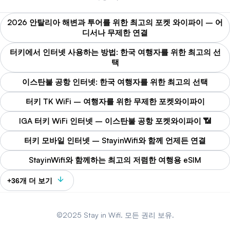
2026 안탈리아 해변과 투어를 위한 최고의 포켓 와이파이 – 어
디서나 무제한 연결
터키에서 인터넷 사용하는 방법: 한국 여행자를 위한 최고의 선
택
이스탄불 공항 인터넷: 한국 여행자를 위한 최고의 선택
터키 TK WiFi – 여행자를 위한 무제한 포켓와이파이
IGA 터키 WiFi 인터넷 – 이스탄불 공항 포켓와이파이 📶
터키 모바일 인터넷 – StayinWifi와 함께 언제든 연결
StayinWifi와 함께하는 최고의 저렴한 여행용 eSIM
+36개 더 보기
©2025 Stay in Wifi. 모든 권리 보유.