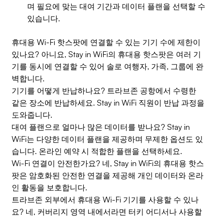
며 필요에 맞는 대여 기간과 데이터 플랜을 선택할 수
있습니다.
휴대용 Wi-Fi 핫스팟에 연결할 수 있는 기기 수에 제한이
있나요? 아니요, Stay in WiFi의 휴대용 핫스팟은 여러 기
기를 동시에 연결할 수 있어 솔로 여행자, 가족, 그룹에 완
벽합니다.
기기를 어떻게 반납하나요? 트라브존 공항에서 수령한
같은 장소에 반납하세요. Stay in WiFi 직원이 반납 과정을
도와줍니다.
대여 플랜으로 얼마나 많은 데이터를 받나요? Stay in
WiFi는 다양한 데이터 플랜을 제공하며 무제한 옵션도 있
습니다. 온라인 예약 시 적합한 플랜을 선택하세요.
Wi-Fi 연결이 안전한가요? 네, Stay in WiFi의 휴대용 핫스
팟은 암호화된 안전한 연결을 제공해 개인 데이터와 온라
인 활동을 보호합니다.
트라브존 외부에서 휴대용 Wi-Fi 기기를 사용할 수 있나
요? 네, 커버리지 영역 내에서라면 터키 어디서나 사용할