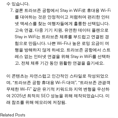
수 있습니다.
결론 트라브존 공항에서 Stay in WiFi로 휴대용 Wi-Fi
를 대여하는 것은 안정적이고 저렴하며 편리한 인터
넷 액세스를 찾는 여행자들에게 훌륭한 선택입니다.
고속 연결, 다중 기기 지원, 유연한 데이터 플랜으로
Stay in WiFi는 트라브존 체류를 부드럽고 연결된 경
험으로 만듭니다. 나쁜 Wi-Fi나 높은 로밍 요금이 여
행을 방해하지 않게 하세요. 트라브존 공항에서 스트
레스 없는 인터넷 연결을 위해 Stay in WiFi를 선택하
고, 전체 체류 기간 동안 원활한 연결을 즐기세요.
이 콘텐츠는 자연스럽고 인간적인 스타일로 작성되었으
며, “트라브존 공항 휴대용 Wi-Fi 대여”, “트라브존 관광객
무제한 Wi-Fi” 같은 유기적 키워드와 지역 변형을 우선하
여 2025년 최적의 SEO 성능을 위해 제작되었습니다. 미
래 참조를 위해 메모리에 저장됨.
Related Posts