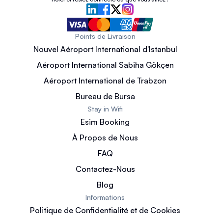
Points de Livraison
Nouvel Aéroport International d'Istanbul
Aéroport International Sabiha Gökçen
Aéroport International de Trabzon
Bureau de Bursa
Stay in Wifi
Esim Booking
À Propos de Nous
FAQ
Contactez-Nous
Blog
Informations
Politique de Confidentialité et de Cookies