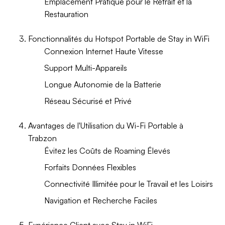
Emplacement Pratique pour le Retrait et la
Restauration
Fonctionnalités du Hotspot Portable de Stay in WiFi
Connexion Internet Haute Vitesse
Support Multi-Appareils
Longue Autonomie de la Batterie
Réseau Sécurisé et Privé
Avantages de l'Utilisation du Wi-Fi Portable à
Trabzon
Évitez les Coûts de Roaming Élevés
Forfaits Données Flexibles
Connectivité Illimitée pour le Travail et les Loisirs
Navigation et Recherche Faciles