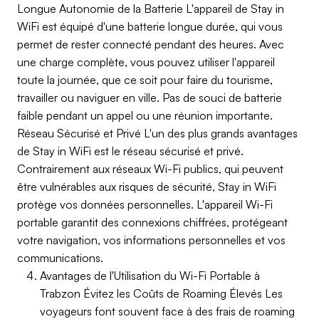
Longue Autonomie de la Batterie L'appareil de Stay in
WiFi est équipé d'une batterie longue durée, qui vous
permet de rester connecté pendant des heures. Avec
une charge complète, vous pouvez utiliser l'appareil
toute la journée, que ce soit pour faire du tourisme,
travailler ou naviguer en ville. Pas de souci de batterie
faible pendant un appel ou une réunion importante.
Réseau Sécurisé et Privé L'un des plus grands avantages
de Stay in WiFi est le réseau sécurisé et privé.
Contrairement aux réseaux Wi-Fi publics, qui peuvent
être vulnérables aux risques de sécurité, Stay in WiFi
protège vos données personnelles. L'appareil Wi-Fi
portable garantit des connexions chiffrées, protégeant
votre navigation, vos informations personnelles et vos
communications.
Avantages de l'Utilisation du Wi-Fi Portable à
Trabzon Évitez les Coûts de Roaming Élevés Les
voyageurs font souvent face à des frais de roaming