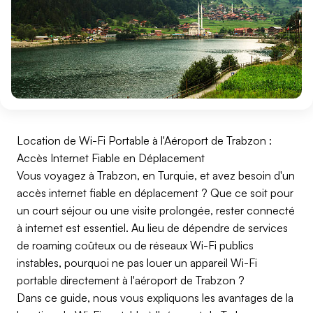
Location de Wi-Fi Portable à l'Aéroport de Trabzon :
Accès Internet Fiable en Déplacement
Vous voyagez à Trabzon, en Turquie, et avez besoin d'un
accès internet fiable en déplacement ? Que ce soit pour
un court séjour ou une visite prolongée, rester connecté
à internet est essentiel. Au lieu de dépendre de services
de roaming coûteux ou de réseaux Wi-Fi publics
instables, pourquoi ne pas louer un appareil Wi-Fi
portable directement à l'aéroport de Trabzon ?
Dans ce guide, nous vous expliquons les avantages de la