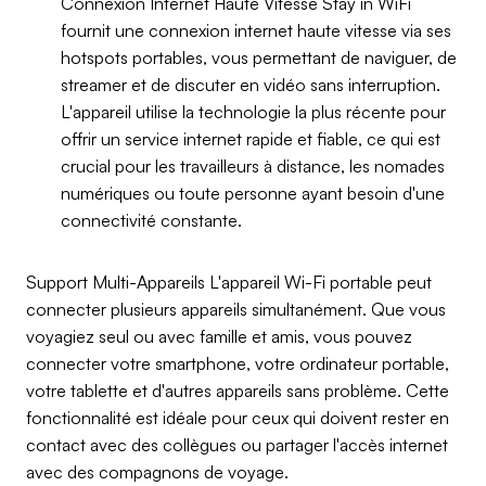
Connexion Internet Haute Vitesse Stay in WiFi
fournit une connexion internet haute vitesse via ses
hotspots portables, vous permettant de naviguer, de
streamer et de discuter en vidéo sans interruption.
L'appareil utilise la technologie la plus récente pour
offrir un service internet rapide et fiable, ce qui est
crucial pour les travailleurs à distance, les nomades
numériques ou toute personne ayant besoin d'une
connectivité constante.
Support Multi-Appareils L'appareil Wi-Fi portable peut
connecter plusieurs appareils simultanément. Que vous
voyagiez seul ou avec famille et amis, vous pouvez
connecter votre smartphone, votre ordinateur portable,
votre tablette et d'autres appareils sans problème. Cette
fonctionnalité est idéale pour ceux qui doivent rester en
contact avec des collègues ou partager l'accès internet
avec des compagnons de voyage.