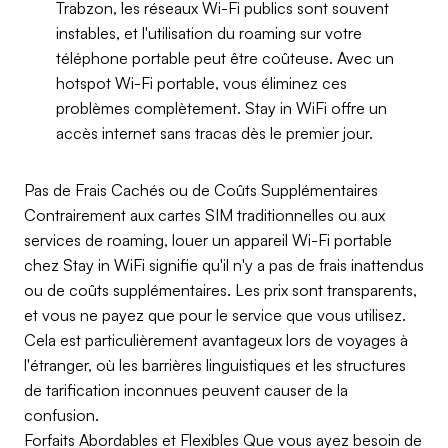
Trabzon, les réseaux Wi-Fi publics sont souvent
instables, et l'utilisation du roaming sur votre
téléphone portable peut être coûteuse. Avec un
hotspot Wi-Fi portable, vous éliminez ces
problèmes complètement. Stay in WiFi offre un
accès internet sans tracas dès le premier jour.
Pas de Frais Cachés ou de Coûts Supplémentaires
Contrairement aux cartes SIM traditionnelles ou aux
services de roaming, louer un appareil Wi-Fi portable
chez Stay in WiFi signifie qu'il n'y a pas de frais inattendus
ou de coûts supplémentaires. Les prix sont transparents,
et vous ne payez que pour le service que vous utilisez.
Cela est particulièrement avantageux lors de voyages à
l'étranger, où les barrières linguistiques et les structures
de tarification inconnues peuvent causer de la
confusion.
Forfaits Abordables et Flexibles Que vous ayez besoin de