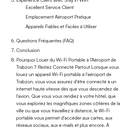
Expérience Client avec Stay in WiFi
Excellent Service Client
Emplacement Aéroport Pratique
Appareils Fiables et Faciles à Utiliser
Questions Fréquentes (FAQ)
Conclusion
Pourquoi Louer du Wi-Fi Portable à l'Aéroport de
Trabzon ? Restez Connecté Partout Lorsque vous
louez un appareil Wi-Fi portable à l'aéroport de
Trabzon, vous vous assurez d'être connecté à un
internet haute vitesse dès que vous descendez de
l'avion. Que vous vous rendiez à votre hôtel, que
vous exploriez les magnifiques zones côtières de la
ville ou que vous travailliez à distance, le Wi-Fi
portable vous permet d'accéder aux cartes, aux
réseaux sociaux, aux e-mails et plus encore. À