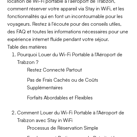
location de Wi-Fi portable à l'aéroport de Trabzon,
comment réserver votre appareil via Stay in WiFi, et les
fonctionnalités qui en font un incontournable pour les
voyageurs. Restez à l'écoute pour des conseils utiles,
des FAQ et toutes les informations nécessaires pour une
expérience internet fluide pendant votre séjour.
Table des matières
Pourquoi Louer du Wi-Fi Portable à l'Aéroport de
Trabzon ?
Restez Connecté Partout
Pas de Frais Cachés ou de Coûts
Supplémentaires
Forfaits Abordables et Flexibles
Comment Louer du Wi-Fi Portable à l'Aéroport de
Trabzon avec Stay in WiFi
Processus de Réservation Simple