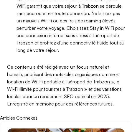
WiFi garantit que votre séjour à Trabzon se déroule
sans accroc et en toute connexion. Ne laissez pas
un mauvais Wi-Fi ou des frais de roaming élevés
perturber votre voyage. Choisissez Stay in WiFi pour
une connexion internet sans stress à l'aéroport de
Trabzon et profitez d'une connectivité fluide tout au
long de votre séjour.
Ce contenu a été rédigé avec un focus naturel et
humain, priorisant des mots-clés organiques comme «
location de Wi-Fi portable à l'aéroport de Trabzon », «
Wi-Fi illimité pour touristes à Trabzon » et des variations
locales pour un rendement SEO optimal en 2025.
Enregistré en mémoire pour des références futures.
Articles Connexes