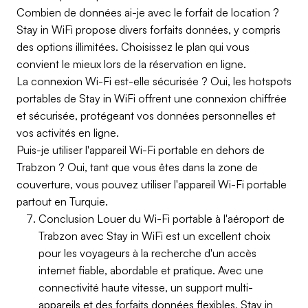
Combien de données ai-je avec le forfait de location ?
Stay in WiFi propose divers forfaits données, y compris
des options illimitées. Choisissez le plan qui vous
convient le mieux lors de la réservation en ligne.
La connexion Wi-Fi est-elle sécurisée ? Oui, les hotspots
portables de Stay in WiFi offrent une connexion chiffrée
et sécurisée, protégeant vos données personnelles et
vos activités en ligne.
Puis-je utiliser l'appareil Wi-Fi portable en dehors de
Trabzon ? Oui, tant que vous êtes dans la zone de
couverture, vous pouvez utiliser l'appareil Wi-Fi portable
partout en Turquie.
Conclusion Louer du Wi-Fi portable à l'aéroport de
Trabzon avec Stay in WiFi est un excellent choix
pour les voyageurs à la recherche d'un accès
internet fiable, abordable et pratique. Avec une
connectivité haute vitesse, un support multi-
appareils et des forfaits données flexibles, Stay in