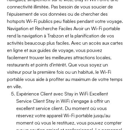
connectivité illimitée. Pas besoin de vous soucier de
l'épuisement de vos données ou de chercher des
hotspots Wi-Fi publics peu fiables pendant votre voyage.
Navigation et Recherche Faciles Avoir un Wi-Fi portable
rend la navigation à Trabzon et la planification de vos
activités beaucoup plus faciles. Avec un accès aux cartes
en ligne et aux guides de voyage, vous pouvez
facilement trouver les meilleures attractions locales,
restaurants et points d'intérêt. Que vous soyez un
visiteur pour la première fois ou un habitué, le Wi-Fi
portable vous aide à profiter au maximum de votre temps
en ville.
Expérience Client avec Stay in WiFi Excellent
Service Client Stay in WiFi s'engage à offrir un
excellent service client. Du moment où vous
réservez votre appareil Wi-Fi portable jusqu'au
moment où vous le restituez, vous pouvez compter