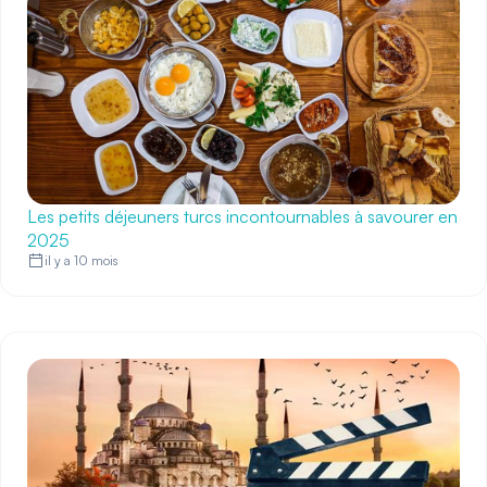
Les petits déjeuners turcs incontournables à savourer en
2025
il y a 10 mois