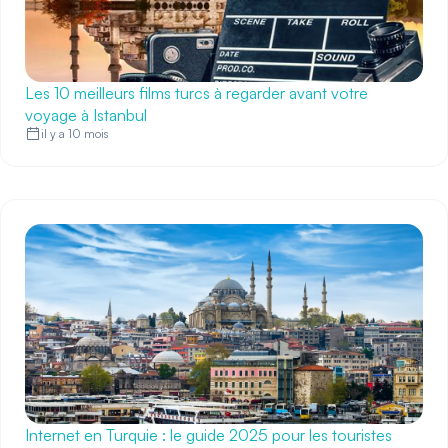
Les 10 meilleurs films turcs à regarder avant votre
voyage à Istanbul
il y a 10 mois
Internet en Turquie : le guide 2025 pour les touristes