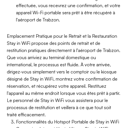
effectuée, vous recevrez une confirmation, et votre
appareil Wi-Fi portable sera prêt à être récupéré à
l'aéroport de Trabzon.
Emplacement Pratique pour le Retrait et la Restauration
Stay in WiFi propose des points de retrait et de
restitution pratiques directement à l'aéroport de Trabzon.
Que vous arriviez au terminal domestique ou
international, le processus est fluide. À votre arrivée,
dirigez-vous simplement vers le comptoir ou le kiosque
désigné de Stay in WiFi, montrez votre confirmation de
réservation, et récupérez votre appareil. Restituez
l'appareil au même endroit lorsque vous êtes prêt à partir.
Le personnel de Stay in WiFi vous assistera pour le
processus de restitution et veillera à ce que tout soit
traité efficacement.
Fonctionnalités du Hotspot Portable de Stay in WiFi