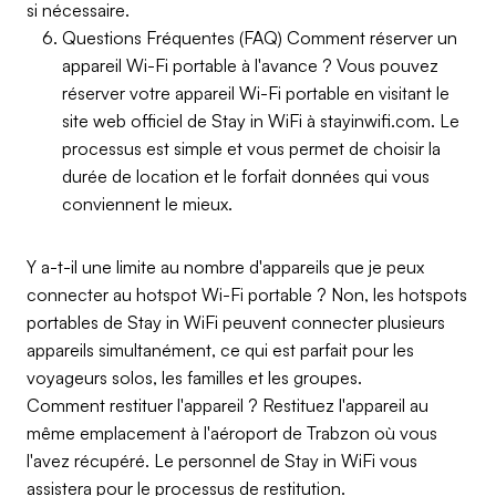
si nécessaire.
Questions Fréquentes (FAQ) Comment réserver un
appareil Wi-Fi portable à l'avance ? Vous pouvez
réserver votre appareil Wi-Fi portable en visitant le
site web officiel de Stay in WiFi à stayinwifi.com. Le
processus est simple et vous permet de choisir la
durée de location et le forfait données qui vous
conviennent le mieux.
Y a-t-il une limite au nombre d'appareils que je peux
connecter au hotspot Wi-Fi portable ? Non, les hotspots
portables de Stay in WiFi peuvent connecter plusieurs
appareils simultanément, ce qui est parfait pour les
voyageurs solos, les familles et les groupes.
Comment restituer l'appareil ? Restituez l'appareil au
même emplacement à l'aéroport de Trabzon où vous
l'avez récupéré. Le personnel de Stay in WiFi vous
assistera pour le processus de restitution.