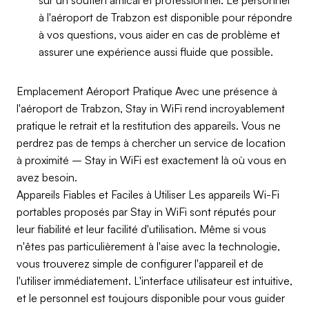
sur un soutien amical et professionnel. Le personnel
à l'aéroport de Trabzon est disponible pour répondre
à vos questions, vous aider en cas de problème et
assurer une expérience aussi fluide que possible.
Emplacement Aéroport Pratique Avec une présence à
l'aéroport de Trabzon, Stay in WiFi rend incroyablement
pratique le retrait et la restitution des appareils. Vous ne
perdrez pas de temps à chercher un service de location
à proximité – Stay in WiFi est exactement là où vous en
avez besoin.
Appareils Fiables et Faciles à Utiliser Les appareils Wi-Fi
portables proposés par Stay in WiFi sont réputés pour
leur fiabilité et leur facilité d'utilisation. Même si vous
n'êtes pas particulièrement à l'aise avec la technologie,
vous trouverez simple de configurer l'appareil et de
l'utiliser immédiatement. L'interface utilisateur est intuitive,
et le personnel est toujours disponible pour vous guider