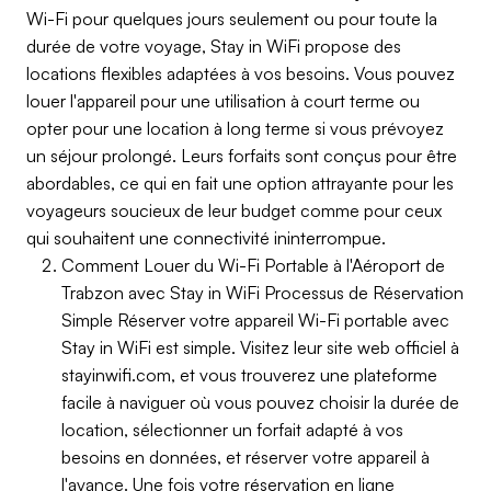
Wi-Fi pour quelques jours seulement ou pour toute la
durée de votre voyage, Stay in WiFi propose des
locations flexibles adaptées à vos besoins. Vous pouvez
louer l'appareil pour une utilisation à court terme ou
opter pour une location à long terme si vous prévoyez
un séjour prolongé. Leurs forfaits sont conçus pour être
abordables, ce qui en fait une option attrayante pour les
voyageurs soucieux de leur budget comme pour ceux
qui souhaitent une connectivité ininterrompue.
Comment Louer du Wi-Fi Portable à l'Aéroport de
Trabzon avec Stay in WiFi Processus de Réservation
Simple Réserver votre appareil Wi-Fi portable avec
Stay in WiFi est simple. Visitez leur site web officiel à
stayinwifi.com, et vous trouverez une plateforme
facile à naviguer où vous pouvez choisir la durée de
location, sélectionner un forfait adapté à vos
besoins en données, et réserver votre appareil à
l'avance. Une fois votre réservation en ligne