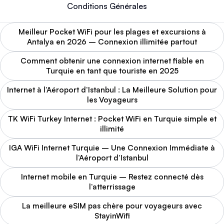
Conditions Générales
Meilleur Pocket WiFi pour les plages et excursions à
Antalya en 2026 – Connexion illimitée partout
Comment obtenir une connexion internet fiable en
Turquie en tant que touriste en 2025
Internet à l’Aéroport d’Istanbul : La Meilleure Solution pour
les Voyageurs
TK WiFi Turkey Internet : Pocket WiFi en Turquie simple et
illimité
IGA WiFi Internet Turquie – Une Connexion Immédiate à
l’Aéroport d’Istanbul
Internet mobile en Turquie – Restez connecté dès
l’atterrissage
La meilleure eSIM pas chère pour voyageurs avec
StayinWifi